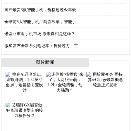
国产最贵3款智能手机，价格超过今年最
全球前5大智能手机厂商皆砍单，智能手
诺基亚重返手机市场 原来真相是这样？
微星发布全新系列笔记本：售价过万，主
图片新闻