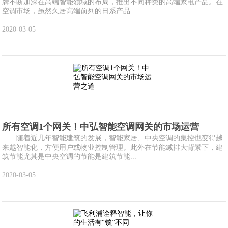
牌不断加深在高端智能领域的布局，推出不同种类的高端家电产品。在
空调市场，虽然久居高端前列的日系产品...
2020-03-05
所有空调1个网关！中弘智能空调网关的市场运营
随着近几年智能建筑的发展，智能家居、中央空调的集控也变得越
来越智能化，方便用户或物业控制管理。此外在节能减排大背景下，建
筑节能尤其是中央空调的节能是建筑节能...
2020-03-05