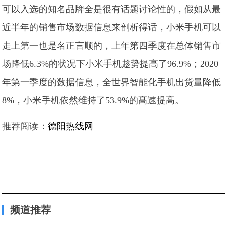
可以入选的知名品牌全是很有话题讨论性的，假如从最
近半年的销售市场数据信息来剖析得话，小米手机可以
走上第一也是名正言顺的，上年第四季度在总体销售市
场降低6.3%的状况下小米手机趁势提高了96.9%；2020
年第一季度的数据信息，全世界智能化手机出货量降低
8%，小米手机依然维持了53.9%的髙速提高。
推荐阅读：
德阳热线网
频道推荐