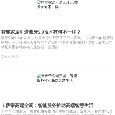
智能家居引进蓝牙5.0技术有何不一样？
蓝牙5.0技术的发布，对每个行业都产生了巨大影响，尤为突出的是智能
家居行业。现时绝大多数的普通家用电器仍然采用红外传输，最常见的
就是家里各种各样的遥控器，空调的...
2020-03-05
卡萨帝高端空调：智能服务推动高端智慧生活
卡萨帝高端空调，用智能服务推动高端智慧生活。近年来，各大家电品