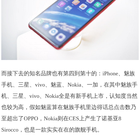
而接下去的知名品牌也有第四到第十的：iPhone、魅族
手机、三星、vivo、魅蓝、Nokia、一加，在其中魅族手
机、三星、vivo、Nokia全是有新手机上市，认知度当然
也较为高，假如魅蓝算在魅族手机里边得话总点击数乃
至超出了OPPO，Nokia则在CES上产生了诺基亚8
Sirocco，也是一款实实在在的旗舰手机。