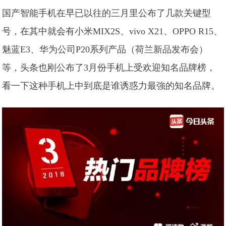
国产智能手机在早已以往的三月里公布了几款关键型
号，在其中就会有小米MIX2S、vivo X21、OPPO R15、
魅蓝E3、华为公司P20系列产品（荷兰新品发布会）
等，头条也刚公布了3月份手机上受欢迎知名品牌榜，
看一下这种手机上中到底是谁诱惑力最強的知名品牌。