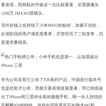
要表现，照相机的升級这一次比较显著，后置摄像头
1200万 IMX363双镜头。
另外价钱上也持续了小米MIX2的标价，加量不抬价，
从现阶段的用户满意度看来，尽管经历了二轮发售，仍
是需求量很高。
华为公司在荷兰公布了P20系列产品，中国发行版本号
也是此前才公布，照相主要表现发展显著，早已彻底超
出了iPhone和三星的全新的旗舰手机，唯一令人担忧的
是麒麟970的特性，游戏中层面還是不如骁龙845和