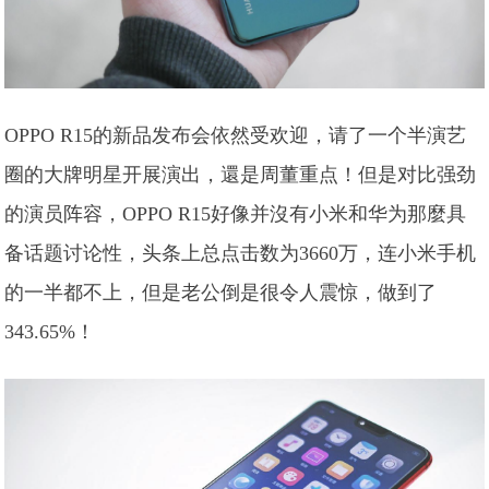
OPPO R15的新品发布会依然受欢迎，请了一个半演艺
圈的大牌明星开展演出，還是周董重点！但是对比强劲
的演员阵容，OPPO R15好像并沒有小米和华为那麼具
备话题讨论性，头条上总点击数为3660万，连小米手机
的一半都不上，但是老公倒是很令人震惊，做到了
343.65%！