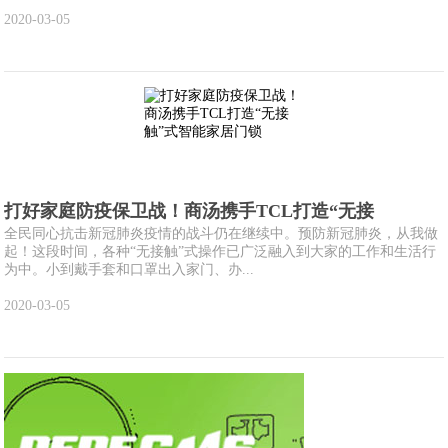
2020-03-05
打好家庭防疫保卫战！商汤携手TCL打造“无接
全民同心抗击新冠肺炎疫情的战斗仍在继续中。预防新冠肺炎，从我做
起！这段时间，各种“无接触”式操作已广泛融入到大家的工作和生活行
为中。小到戴手套和口罩出入家门、办...
2020-03-05