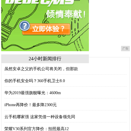
广告
24小时新闻排行
虽然安卓之父的手机公司将关闭，但那款
你的手机安全吗？360手机卫士8.0
华为2019最强旗舰曝光：4600m
iPhone再降价！最多降2300元
云手机哪家强 这家凭借一种设备领先同
荣耀V30系列官方降价：拍照最高12