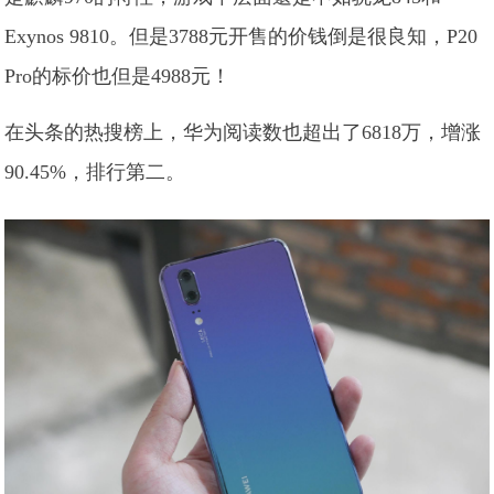
Exynos 9810。但是3788元开售的价钱倒是很良知，P20
Pro的标价也但是4988元！
在头条的热搜榜上，华为阅读数也超出了6818万，增涨
90.45%，排行第二。