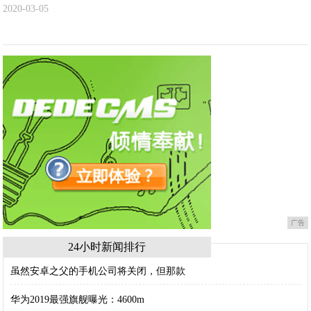
2020-03-05
广告
24小时新闻排行
虽然安卓之父的手机公司将关闭，但那款
华为2019最强旗舰曝光：4600m