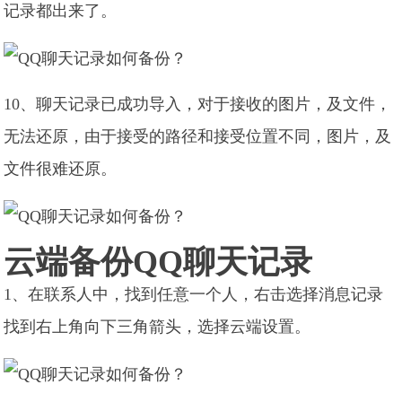
记录都出来了。
10、聊天记录已成功导入，对于接收的图片，及文件，
无法还原，由于接受的路径和接受位置不同，图片，及
文件很难还原。
云端备份QQ聊天记录
1、在联系人中，找到任意一个人，右击选择消息记录
找到右上角向下三角箭头，选择云端设置。