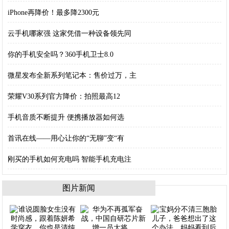
iPhone再降价！最多降2300元
云手机哪家强 这家凭借一种设备领先同
你的手机安全吗？360手机卫士8.0
微星发布全新系列笔记本：售价过万，主
荣耀V30系列官方降价：拍照最高12
手机音质不断提升 便携播放器如何选
首讯在线——用心让你的“无聊”变“有
刚买的手机如何充电吗 智能手机充电注
图片新闻