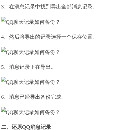
3、在消息记录中找到导出全部消息记录。
4、然后将导出的记录选择一个保存位置。
5、消息记录正在导出。
6、消息已经导出备份完成。
二、还原QQ消息记录