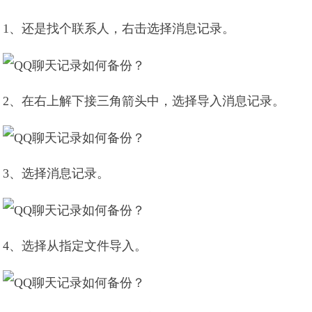
1、还是找个联系人，右击选择消息记录。
2、在右上解下接三角箭头中，选择导入消息记录。
3、选择消息记录。
4、选择从指定文件导入。