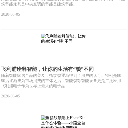
筑节能尤其是中央空调的节能是建筑节能...
2020-03-05
飞利浦诠释智能，让你的生活有“锁”不同
随着智能家居产品的普及，指纹锁逐渐得到了用户的认可。特别是80、
90后逐渐成为市场消费的主体之后，智能锁等智能设备更是广泛应用。
飞利浦电子作为世界上最大的电子品...
2020-03-05