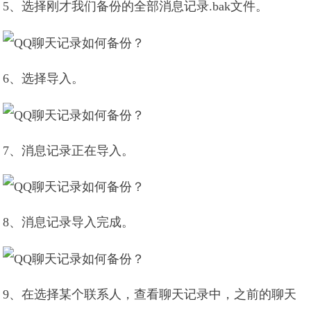
5、选择刚才我们备份的全部消息记录.bak文件。
6、选择导入。
7、消息记录正在导入。
8、消息记录导入完成。
9、在选择某个联系人，查看聊天记录中，之前的聊天