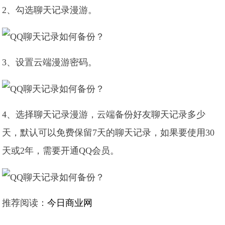
2、勾选聊天记录漫游。
3、设置云端漫游密码。
4、选择聊天记录漫游，云端备份好友聊天记录多少
天，默认可以免费保留7天的聊天记录，如果要使用30
天或2年，需要开通QQ会员。
推荐阅读：
今日商业网