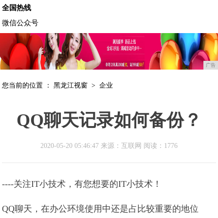
全国热线
微信公众号
广告
您当前的位置 ：
黑龙江视窗
>
企业
QQ聊天记录如何备份？
2020-05-20 05:46:47 来源：互联网
阅读：1776
----关注IT小技术，有您想要的IT小技术！
QQ聊天，在办公环境使用中还是占比较重要的地位