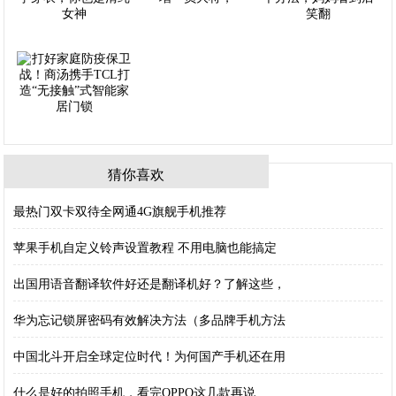
猜你喜欢
最热门双卡双待全网通4G旗舰手机推荐
苹果手机自定义铃声设置教程 不用电脑也能搞定
出国用语音翻译软件好还是翻译机好？了解这些，
华为忘记锁屏密码有效解决方法（多品牌手机方法
中国北斗开启全球定位时代！为何国产手机还在用
什么是好的拍照手机，看完OPPO这几款再说