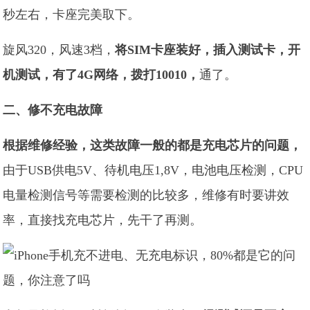
秒左右，卡座完美取下。
旋风320，风速3档，
将SIM卡座装好，插入测试卡，开
机测试，有了4G网络，拨打10010，
通了。
二、修不充电故障
根据维修经验，这类故障一般的都是充电芯片的问题，
由于USB供电5V、待机电压1,8V，电池电压检测，CPU
电量检测信号等需要检测的比较多，维修有时要讲效
率，直接找充电芯片，先干了再测。