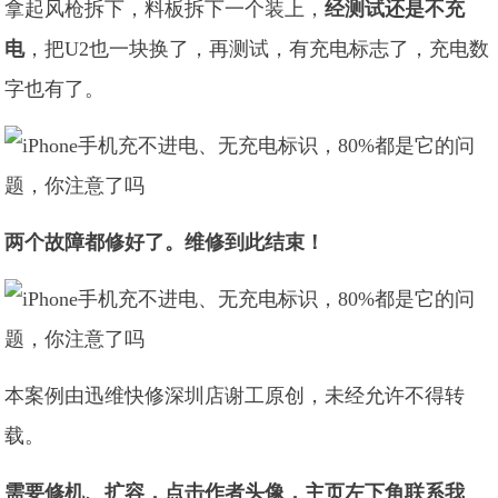
拿起风枪拆下，料板拆下一个装上，
经测试还是不充
电
，把U2也一块换了，再测试，有充电标志了，充电数
字也有了。
两个故障都修好了。维修到此结束！
本案例由迅维快修深圳店谢工原创，未经允许不得转
载。
需要修机、扩容，点击作者头像，主页左下角联系我