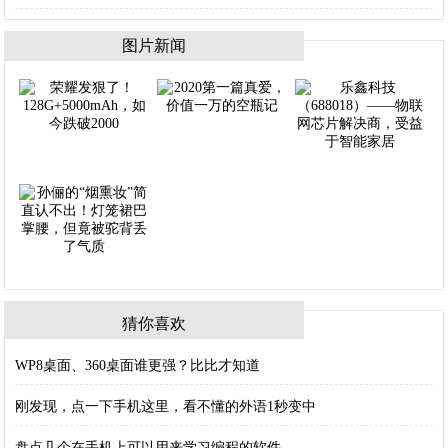
图片新闻
猜你喜欢
WP8桌面、360桌面谁更强？比比才知道
刚发现，点一下手机这里，看不懂的外语1秒变中
盘点几个在手机上可以用来学习编程的软件