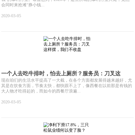
会同时来抢滩“挣小钱...
2020-03-05
一个人去吃牛排时，怕去上厕所？服务员：刀叉这
现在咱们的生活水平提高了一大截，在各个方面都发展得越来越好，尤
其是在饮食方面，节奏太快，都快跟不上了，像西餐在以前那是有钱的
大人物才吃得起的，而如今的西餐厅浪遍...
2020-03-05