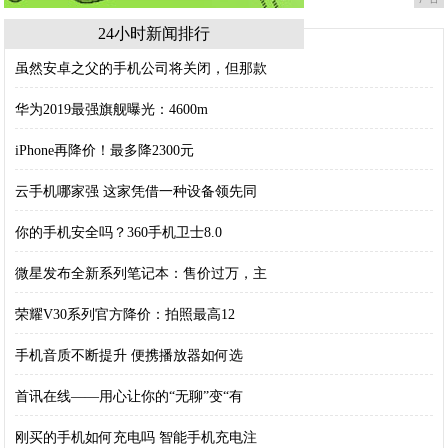
24小时新闻排行
虽然安卓之父的手机公司将关闭，但那款
华为2019最强旗舰曝光：4600m
iPhone再降价！最多降2300元
云手机哪家强 这家凭借一种设备领先同
你的手机安全吗？360手机卫士8.0
微星发布全新系列笔记本：售价过万，主
荣耀V30系列官方降价：拍照最高12
手机音质不断提升 便携播放器如何选
首讯在线——用心让你的“无聊”变“有
刚买的手机如何充电吗 智能手机充电注