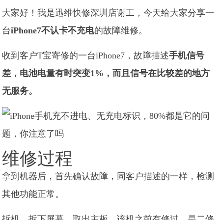
大家好！我是迅维快修深圳店谢工，今天给大家分享一
台
iPhone7不认卡不充电
的故障维修。
收到客户T宝寄修的一台iPhone7，故障描述
手机信号
差，电池电量有时突变1%，而且信号在比较差的地方
无服务。
维修过程
拿到机器后，首先确认故障，同客户描述的一样，检测
其他功能正常。
拆机，拆下屏幕，取出主板，该机之前有修过，是二修