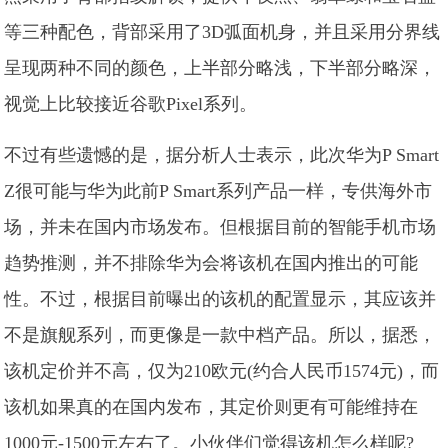
等三种配色，背部采用了3D弧面机身，并且采用分界线
呈现两种不同的颜色，上半部分略浅，下半部分略深，
视觉上比较接近谷歌Pixel系列。
不过有些遗憾的是，据分析人士表示，此次华为P Smart
Z很可能与华为此前P Smart系列产品一样，专供海外市
场，并未在国内市场发布。但根据目前的智能手机市场
趋势推测，并不排除华为会将该机在国内推出的可能
性。不过，根据目前曝出的该机的配置显示，其应该并
不是旗舰系列，而更像是一款中档产品。所以，据悉，
该机定价并不高，仅为210欧元(约合人民币1574元)，而
该机如果真的在国内发布，其定价则更有可能维持在
1000元-1500元左右了。小伙伴们觉得该机怎么样呢?