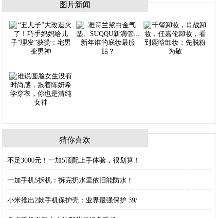
图片新闻
猜你喜欢
不足3000元！一加5顶配上手体验，很划算！
一加手机5拆机：拆完扔水里依旧能防水！
小米推出2款手机保护壳：业界最强保护 39/