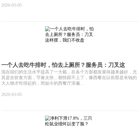
2020-03-05
一个人去吃牛排时，怕去上厕所？服务员：刀叉这
现在咱们的生活水平提高了一大截，在各个方面都发展得越来越好，尤
其是在饮食方面，节奏太快，都快跟不上了，像西餐在以前那是有钱的
大人物才吃得起的，而如今的西餐厅浪遍...
2020-03-05