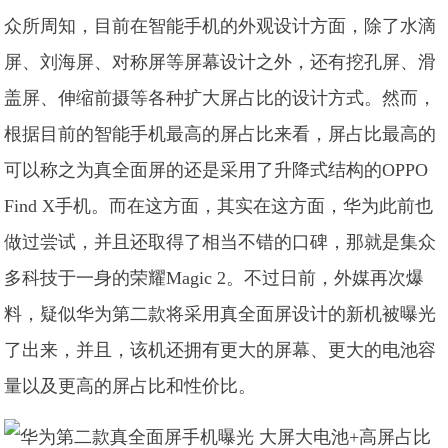
众所周知，目前在智能手机的外观设计方面，除了水滴
屏、刘海屏、对称屏等屏幕设计之外，还有挖孔屏、滑
盖屏、伸缩前摄等各种扩大屏占比的设计方式。然而，
根据目前的智能手机最高的屏占比来看，屏占比最高的
可以称之为真全面屏的还是采用了升降式结构的OPPO
Find X手机。而在这方面，其实在这方面，华为此前也
做过尝试，并且还取得了相当不错的口碑，那就是集众
多科技于一身的荣耀Magic 2。不过日前，外媒再次爆
料，疑似华为第二款将采用真全面屏设计的新机被曝光
了出来，并且，该机还拥有更大的屏幕、更大的电池容
量以及更高的屏占比和性价比。