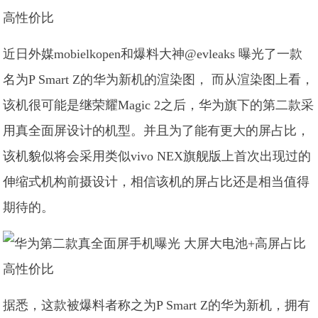
近日外媒mobielkopen和爆料大神@evleaks 曝光了一款
名为P Smart Z的华为新机的渲染图， 而从渲染图上看，
该机很可能是继荣耀Magic 2之后，华为旗下的第二款采
用真全面屏设计的机型。并且为了能有更大的屏占比，
该机貌似将会采用类似vivo NEX旗舰版上首次出现过的
伸缩式机构前摄设计，相信该机的屏占比还是相当值得
期待的。
据悉，这款被爆料者称之为P Smart Z的华为新机，拥有