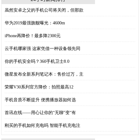
虽然安卓之父的手机公司将关闭，但那款
华为2019最强旗舰曝光：4600m
iPhone再降价！最多降2300元
云手机哪家强 这家凭借一种设备领先同
你的手机安全吗？360手机卫士8.0
微星发布全新系列笔记本：售价过万，主
荣耀V30系列官方降价：拍照最高12
手机音质不断提升 便携播放器如何选
首讯在线——用心让你的“无聊”变“有
刚买的手机如何充电吗 智能手机充电注