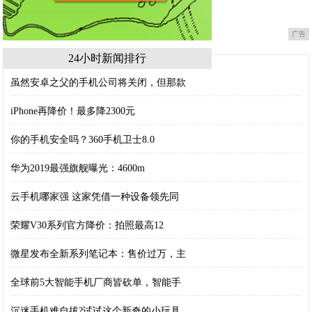
广告
24小时新闻排行
虽然安卓之父的手机公司将关闭，但那款
iPhone再降价！最多降2300元
你的手机安全吗？360手机卫士8.0
华为2019最强旗舰曝光：4600m
云手机哪家强 这家凭借一种设备领先同
荣耀V30系列官方降价：拍照最高12
微星发布全新系列笔记本：售价过万，主
全球前5大智能手机厂商皆砍单，智能手
沉迷手机难自拔?试试这个新奇的小玩具