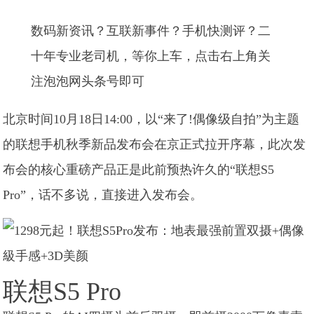
数码新资讯？互联新事件？手机快测评？二
十年专业老司机，等你上车，点击右上角关
注泡泡网头条号即可
北京时间10月18日14:00，以“来了!偶像级自拍”为主题
的联想手机秋季新品发布会在京正式拉开序幕，此次发
布会的核心重磅产品正是此前预热许久的“联想S5
Pro”，话不多说，直接进入发布会。
联想S5 Pro