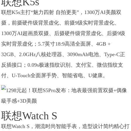
联想K5s
联想K5s主打“魅力四射 自拍更美”，1300万AI美颜双
摄，前摄硬件级背景虚化、前摄9级实时背景虚化、
1300万AI超画质双摄、后摄硬件级背景虚化、后摄9级
实时背景虚化；5.7英寸18:9高清全面屏、4GB +
32GB、2.0GHz八核处理器、3090mAh电池、Type-C正
反插接口；0.09s极速指纹识别、支付宝、微信指纹支
付、U-Touch全面屏手势、智能省电、U健康。
联想Watch S
联想Watch S，潮流时尚智能手表，造型设计简约精心打