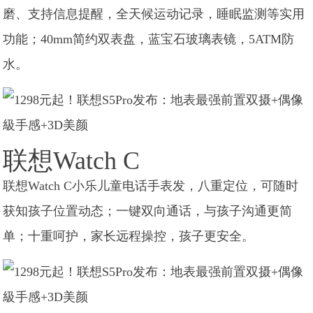
磨、支持信息提醒，全天候运动记录，睡眠监测等实用
功能；40mm简约双表盘，蓝宝石玻璃表镜，5ATM防
水。
联想Watch C
联想Watch C小乐儿童电话手表发，八重定位，可随时
获知孩子位置动态；一键双向通话，与孩子沟通更简
单；十重呵护，家长远程操控，孩子更安全。