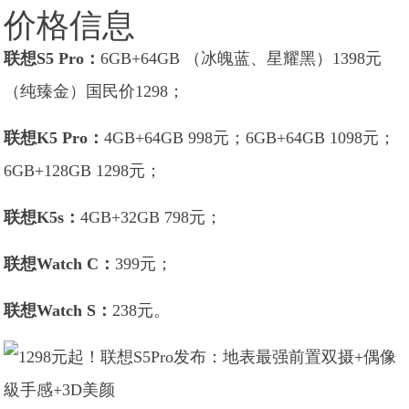
价格信息
联想S5 Pro：
6GB+64GB （冰魄蓝、星耀黑）1398元
（纯臻金）国民价1298；
联想K5 Pro：
4GB+64GB 998元；6GB+64GB 1098元；
6GB+128GB 1298元；
联想K5s：
4GB+32GB 798元；
联想Watch C：
399元；
联想Watch S：
238元。