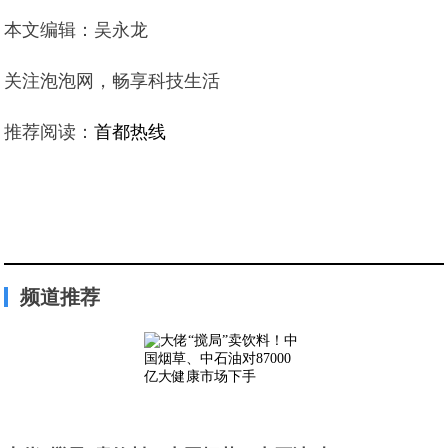
本文编辑：吴永龙
关注泡泡网，畅享科技生活
推荐阅读：
首都热线
频道推荐