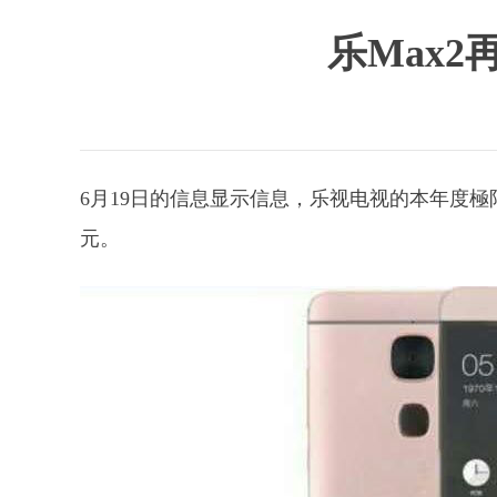
乐Max
6月19日的信息显示信息，乐视电视的本年度極限旗舰
元。