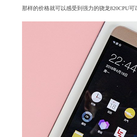
那样的价格就可以感受到强力的骁龙820CPU可谓