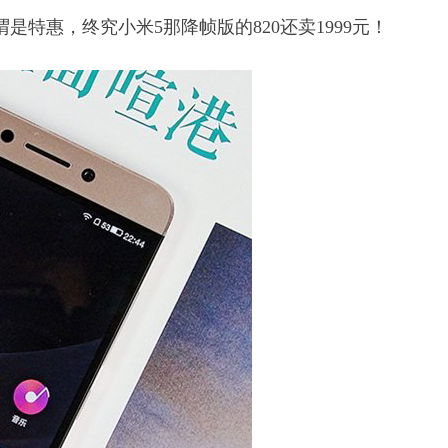
是特惠，终究小米5那降帧版的820还卖1999元！