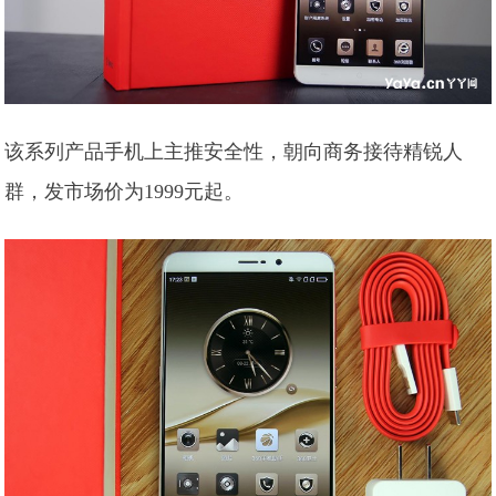
该系列产品手机上主推安全性，朝向商务接待精锐人
群，发市场价为1999元起。