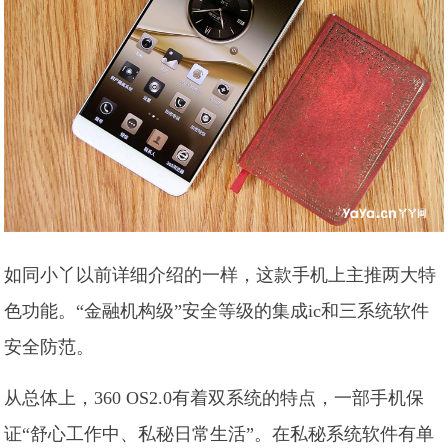
如同小丫以前详细介绍的一样，这款手机上主推两大特
色功能。“金融机构级”安全等级的集成ic和三系统软件
安全防范。
从总体上，360 OS2.0有着双系统的特点，一部手机保
证“舒心工作中、私秘日常生活”。在私秘系统软件有单