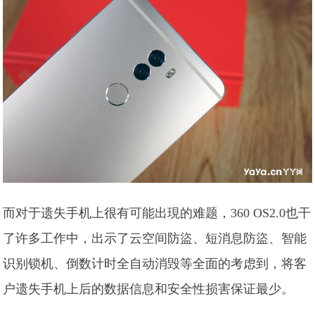
而对于遗失手机上很有可能出現的难题，360 OS2.0也干
了许多工作中，出示了云空间防盜、短消息防盜、智能
识别锁机、倒数计时全自动消毁等全面的考虑到，将客
户遗失手机上后的数据信息和安全性损害保证最少。