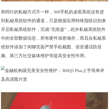
和同行的私秘方式不一样，360手机的桌面系统沒有进
到私秘系统软件的通道，只是根据应用特殊指纹识别来
开启私秘系统软件，完成“无痕迹”，此外私秘系统软件
中的全部数据信息，所有硬件加密储存，而且在私秘系
统软件添加了闲聊页面严禁手机截图、语音通话防音
频、第三方社交媒体维护等提高安全性作用。