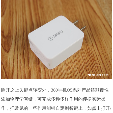
除开之上关键点转变外，360手机Q5系列产品还颠覆性
添加物理学智键，可完成多种多样作用的便捷实际操
作，把常见的一些作用能够自定到智键上，如点击打开/