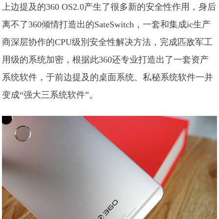
上边提及的360 OS2.0产生了很多新的安全性作用，身后
离不了360倾情打造出的SateSwitch，一套和集成ic生产
商深层协作的CPU级別安全性解决方法，完成匹敌军工
用级的系统加密，根据此360还专业打造出了一套资产
系统软件，于前边提及的桌面系统、私秘系统软件一并
变成“强大三系统软件”。