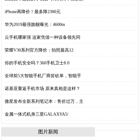
iPhone再降价！最多降2300元
华为2019最强旗舰曝光：4600m
云手机哪家强 这家凭借一种设备领先同
荣耀V30系列官方降价：拍照最高12
你的手机安全吗？360手机卫士8.0
全球前5大智能手机厂商皆砍单，智能手
诺基亚重返手机市场 原来真相是这样？
微星发布全新系列笔记本：售价过万，主
金属一体式机身三星GALAXYA5/
图片新闻