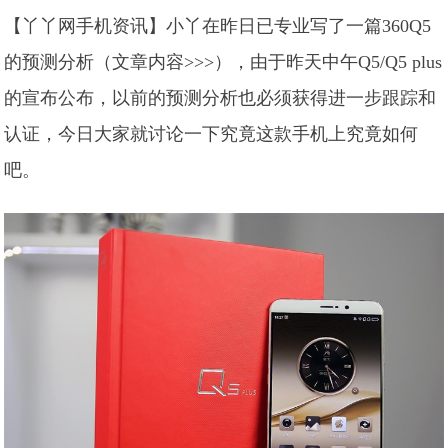
【丫丫网手机资讯】小丫在昨日已专业写了一篇360Q5
的预测分析（文章内容>>>），由于昨天中午Q5/Q5 plus
的宣布公布，以前的预测分析也必须获得进一步跟踪和
认证，今日大家就讨论一下究竟这款手机上究竟如何
吧。