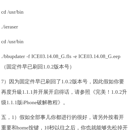
cd /usr/bin
./ieraser
cd /usr/bin
./bbupdater -f ICE03.14.08_G.fls -e ICE03.14.08_G.eep
（固定件早已刷回1.0.2版本号）
7）因为固定件早已刷回了1.0.2版本号，因此假如你要
再度升級1.1.1并开展开启得话，请参照《完美！1.0.2升
级1.1.1版iPhone破解教程》。
五，1）假如全部事儿你都进行的很好，请另外按着开
重要和home按键，10秒以往之后，你也就能够先松掉开