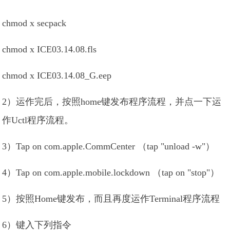
chmod x secpack
chmod x ICE03.14.08.fls
chmod x ICE03.14.08_G.eep
2）运作完后，按照home键发布程序流程，并点一下运
作Uctl程序流程。
3）Tap on com.apple.CommCenter （tap "unload -w"）
4）Tap on com.apple.mobile.lockdown （tap on "stop"）
5）按照Home键发布，而且再度运作Terminal程序流程
6）键入下列指令