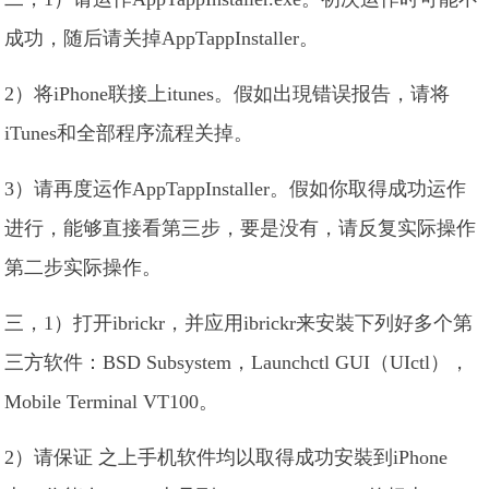
成功，随后请关掉AppTappInstaller。
2）将iPhone联接上itunes。假如出現错误报告，请将
iTunes和全部程序流程关掉。
3）请再度运作AppTappInstaller。假如你取得成功运作
进行，能够直接看第三步，要是没有，请反复实际操作
第二步实际操作。
三，1）打开ibrickr，并应用ibrickr来安裝下列好多个第
三方软件：BSD Subsystem，Launchctl GUI（UIctl），
Mobile Terminal VT100。
2）请保证 之上手机软件均以取得成功安裝到iPhone