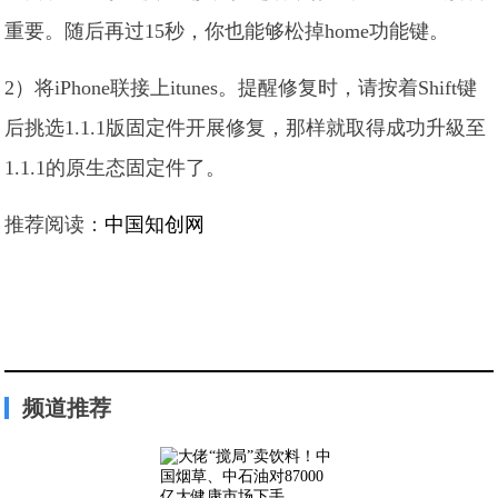
重要。随后再过15秒，你也能够松掉home功能键。
2）将iPhone联接上itunes。提醒修复时，请按着Shift键
后挑选1.1.1版固定件开展修复，那样就取得成功升級至
1.1.1的原生态固定件了。
推荐阅读：
中国知创网
频道推荐