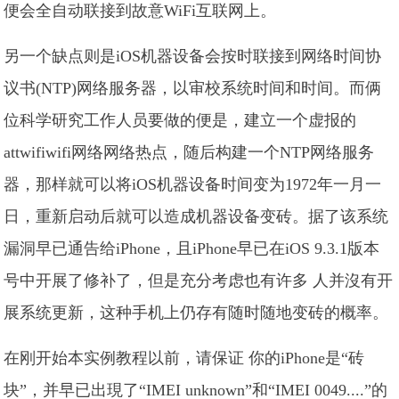
便会全自动联接到故意WiFi互联网上。
另一个缺点则是iOS机器设备会按时联接到网络时间协
议书(NTP)网络服务器，以审校系统时间和时间。而俩
位科学研究工作人员要做的便是，建立一个虚报的
attwifiwifi网络网络热点，随后构建一个NTP网络服务
器，那样就可以将iOS机器设备时间变为1972年一月一
日，重新启动后就可以造成机器设备变砖。据了该系统
漏洞早已通告给iPhone，且iPhone早已在iOS 9.3.1版本
号中开展了修补了，但是充分考虑也有许多 人并沒有开
展系统更新，这种手机上仍存有随时随地变砖的概率。
在刚开始本实例教程以前，请保证 你的iPhone是“砖
块”，并早已出現了“IMEI unknown”和“IMEI 0049....”的