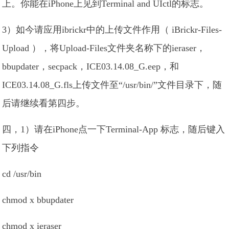
上。你能在iPhone上见到Terminal and UIctl的标志。
3）如今请应用ibrickr中的上传文件作用（ iBrickr-Files-
Upload ），将Upload-Files文件夹名称下的ieraser，
bbupdater，secpack，ICE03.14.08_G.eep，和
ICE03.14.08_G.fls上传文件至“/usr/bin/”文件目录下，随
后请继续看第四步。
四，1）请在iPhone点一下Terminal-App 标志，随后键入
下列指令
cd /usr/bin
chmod x bbupdater
chmod x ieraser