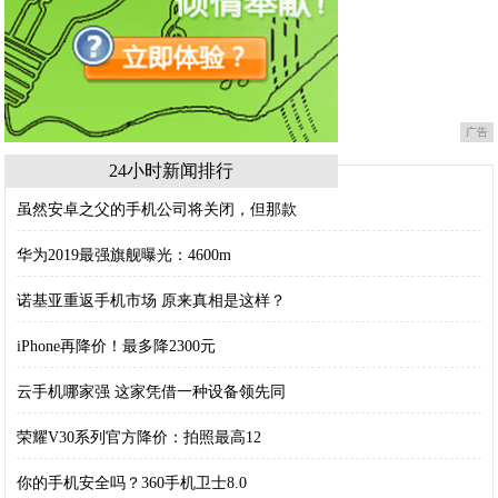
广告
24小时新闻排行
虽然安卓之父的手机公司将关闭，但那款
华为2019最强旗舰曝光：4600m
诺基亚重返手机市场 原来真相是这样？
iPhone再降价！最多降2300元
云手机哪家强 这家凭借一种设备领先同
荣耀V30系列官方降价：拍照最高12
你的手机安全吗？360手机卫士8.0