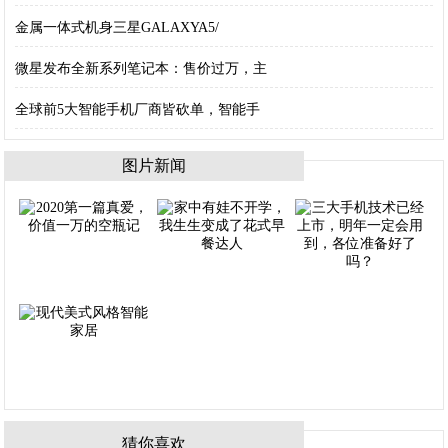
金属一体式机身三星GALAXYA5/
微星发布全新系列笔记本：售价过万，主
全球前5大智能手机厂商皆砍单，智能手
图片新闻
猜你喜欢