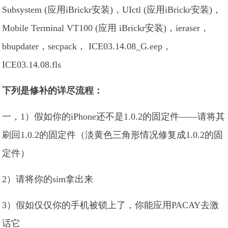
Subsystem (应用iBrickr安装)，UIctl (应用iBrickr安装)，
Mobile Terminal VT100 (应用 iBrickr安装)，ieraser，
bbupdater，secpack， ICE03.14.08_G.eep，
ICE03.14.08.fls
下列是修补的详尽流程：
一，1）假如你的iPhone还不是1.0.2的固定件——请将其
刷回1.0.2的固定件（淡黄色三角形情况修复成1.0.2的固
定件）
2）请将你的sim拿出来
3）假如仅仅你的手机被锁上了，你能应用PACAY去激
话它