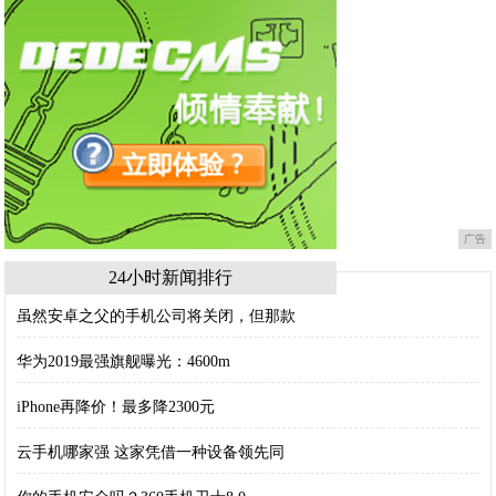
广告
24小时新闻排行
虽然安卓之父的手机公司将关闭，但那款
华为2019最强旗舰曝光：4600m
iPhone再降价！最多降2300元
云手机哪家强 这家凭借一种设备领先同