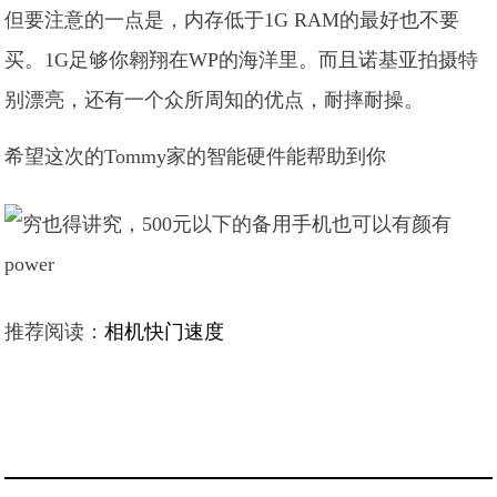
但要注意的一点是，内存低于1G RAM的最好也不要
买。1G足够你翱翔在WP的海洋里。而且诺基亚拍摄特
别漂亮，还有一个众所周知的优点，耐摔耐操。
希望这次的Tommy家的智能硬件能帮助到你
推荐阅读：
相机快门速度