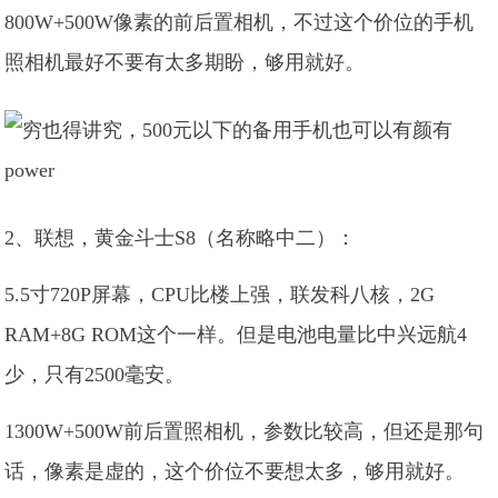
800W+500W像素的前后置相机，不过这个价位的手机
照相机最好不要有太多期盼，够用就好。
2、联想，黄金斗士S8（名称略中二）：
5.5寸720P屏幕，CPU比楼上强，联发科八核，2G
RAM+8G ROM这个一样。但是电池电量比中兴远航4
少，只有2500毫安。
1300W+500W前后置照相机，参数比较高，但还是那句
话，像素是虚的，这个价位不要想太多，够用就好。