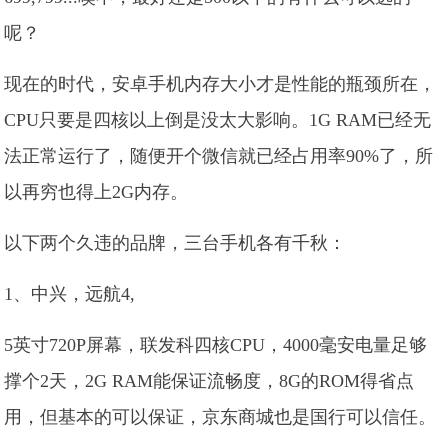
呢？
现在的时代，安卓手机内存大小才是性能的瓶颈所在，
CPU只要是四核以上倒是没太大影响。1G RAM已经无
法正常运行了，随便开个微信就已经占用率90%了，所
以再穷也得上2G内存。
以下两个久违的品牌，三台手机各有千秋：
1、中兴，远航4,
5英寸720P屏幕，联发科四核CPU，4000毫安电量足够
撑个2天，2G RAM能保证流畅度，8G的ROM得省点
用，但基本的可以保证，京东商城也是国行可以信任。