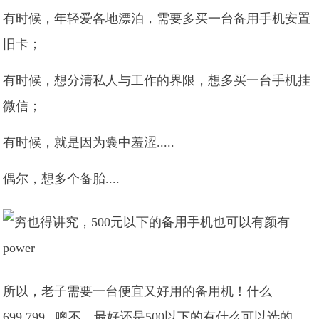
有时候，年轻爱各地漂泊，需要多买一台备用手机安置
旧卡；
有时候，想分清私人与工作的界限，想多买一台手机挂
微信；
有时候，就是因为囊中羞涩.....
偶尔，想多个备胎....
所以，老子需要一台便宜又好用的备用机！什么
699,799...噢不，最好还是500以下的有什么可以选的