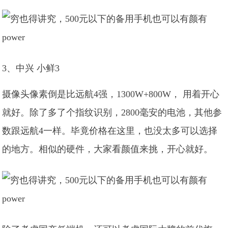
3、中兴 小鲜3
摄像头像素倒是比远航4强，1300W+800W， 用着开心
就好。除了多了个指纹识别，2800毫安的电池，其他参
数跟远航4一样。毕竟价格在这里，也没太多可以选择
的地方。相似的硬件，大家看颜值来挑，开心就好。