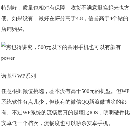
特别好，质量也相对有保障，收货不满意退换起来也方
便。如果没有，最好在评分高于4.8，信誉高于4个钻的
店铺购买。
诺基亚WP系列
任意根据颜值挑选，基本没有高于500元的机型。但WP
系统软件有点儿少，但该有的微信QQ新浪微博啥的都
有。不过WP系统的流畅度真的是堪比IOS，明明硬件比
安卓低一个档次，流畅度也可以秒杀安卓手机。