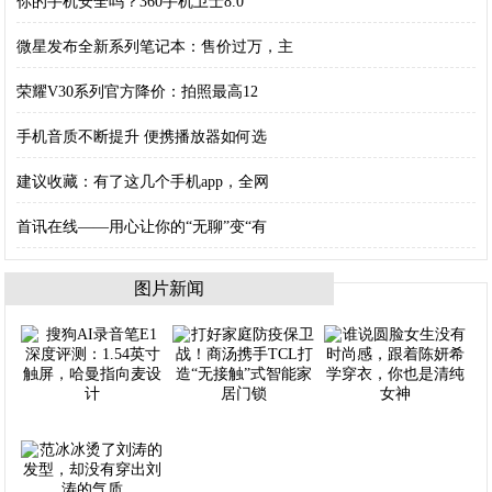
你的手机安全吗？360手机卫士8.0
微星发布全新系列笔记本：售价过万，主
荣耀V30系列官方降价：拍照最高12
手机音质不断提升 便携播放器如何选
建议收藏：有了这几个手机app，全网
首讯在线——用心让你的“无聊”变“有
图片新闻