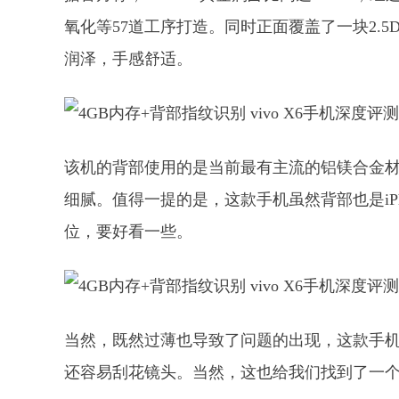
氧化等57道工序打造。同时正面覆盖了一块2.
润泽，手感舒适。
该机的背部使用的是当前最有主流的铝镁合金
细腻。值得一提的是，这款手机虽然背部也是iPho
位，要好看一些。
当然，既然过薄也导致了问题的出现，这款手
还容易刮花镜头。当然，这也给我们找到了一