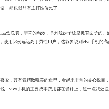
的话，那也就只有主打性价比了。
方正礼品盒包装，非常的精致，拿到送妹子还是挺有面子的。
户，使用比例远远高于男性用户，这就要说到vivo手机的高
用户喜爱，其有着精致唯美的造型，看起来非常的赏心悦目
说，vivo手机的主要成本费用都在设计上，这一点我还