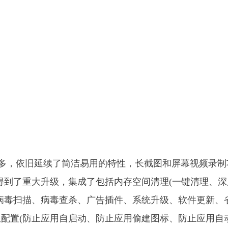
并不是太多，依旧延续了简洁易用的特性，长截图和屏幕视频录
得到了重大升级，集成了包括内存空间清理(一键清理、深
病毒扫描、病毒查杀、广告插件、系统升级、软件更新、
配置(防止应用自启动、防止应用偷建图标、防止应用自