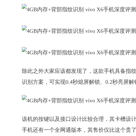
除此之外大家应该都发现了，这款手机具备指
识别方案，可实现0.4秒熄屏解锁、0.2秒亮屏
该机的按键以及接口设计比较合理，其卡槽设计
手机还有一个全网通版本，其售价仅比这个贵了