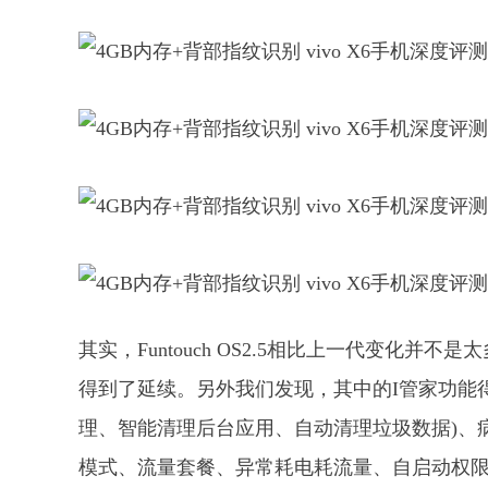
其实，Funtouch OS2.5相比上一代变化
得到了延续。另外我们发现，其中的I管家功能
理、智能清理后台应用、自动清理垃圾数据)、
模式、流量套餐、异常耗电耗流量、自启动权限