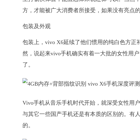
方，才能被广大消费者所接受，如果没有亮点
包装及外观
包装上，vivo X6延续了他们惯用的纯白色
然，说起来vivo手机确实有着一大批的女性用
了。
Vivo手机从音乐手机时代开始，就深受女性
与其它一些国产手机还是有本质的区别的。有人
的。