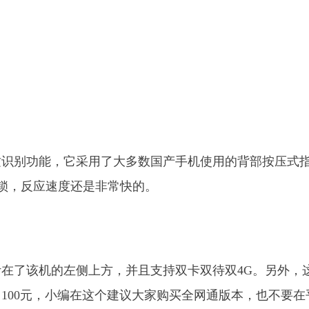
纹识别功能，它采用了大多数国产手机使用的背部按压式
解锁，反应速度还是非常快的。
在了该机的左侧上方，并且支持双卡双待双4G。另外，
100元，小编在这个建议大家购买全网通版本，也不要在