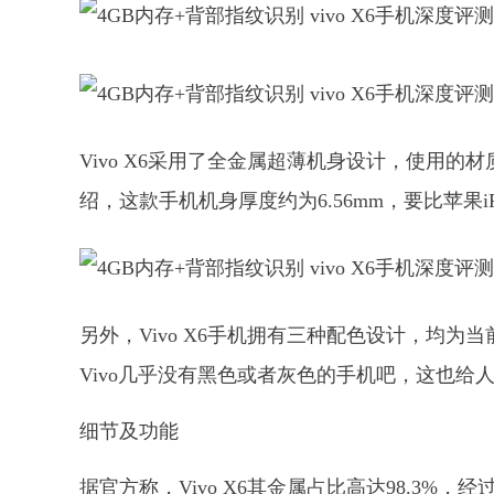
Vivo X6采用了全金属超薄机身设计，使用
绍，这款手机机身厚度约为6.56mm，要比苹果iPh
另外，Vivo X6手机拥有三种配色设计，均
Vivo几乎没有黑色或者灰色的手机吧，这也
细节及功能
据官方称，Vivo X6其金属占比高达98.3