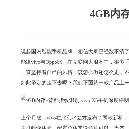
4GB内
说起国内智能手机品牌，相信大家已经数不清
能跟vivo与Oppo比。在互联网大浪潮中，很
一直坚持着自己的风格，该怎么做还怎么走，
如此坚定的走下去呢？我们下面从一款产品上
上个月底，vivo在北京水立方发布了两款新机，
主打畅快体验，配置总体来说还算可以。当然