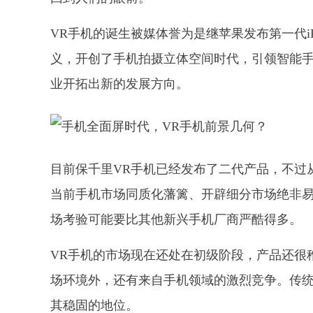
VR手机的诞生被媒体誉为是继苹果发布第一代i
义，开创了手机拍摄立体空间时代，引领智能
业开拓出新的发展方向。
目前保千里VR手机已经发布了二代产品，不过
当前手机市场同质化藩篱、开辟细分市场绝非易
场考验可能要比其他新兴手机厂商严酷得多。
VR手机的市场现在还处在初级阶段，产品还很
场环境外，还有来自手机领域的激烈竞争。传统
其稳固的地位。