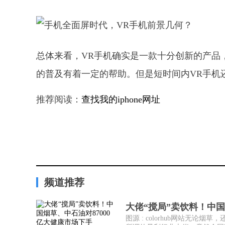
总体来看，VR手机确实是一款十分创新的产品
的普及有着一定的帮助。但是短时间内VR手机
推荐阅读：
查找我的iphone网址
频道推荐
大佬“搅局”卖饮料！中国
图源 : colorhub网站无