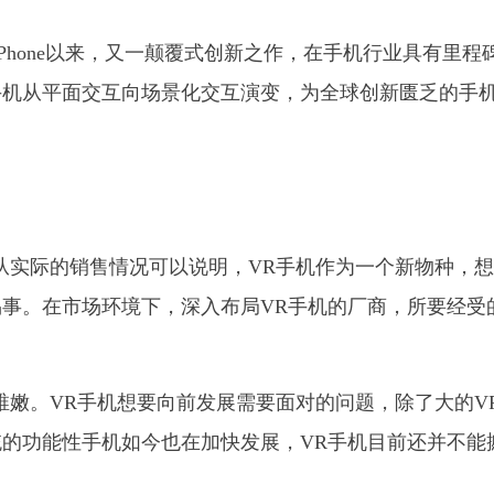
Phone以来，又一颠覆式创新之作，在手机行业具有里程
手机从平面交互向场景化交互演变，为全球创新匮乏的手
从实际的销售情况可以说明，VR手机作为一个新物种，
事。在市场环境下，深入布局VR手机的厂商，所要经受
稚嫩。VR手机想要向前发展需要面对的问题，除了大的V
的功能性手机如今也在加快发展，VR手机目前还并不能