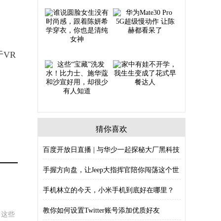
VR
猜你喜欢
百度开放日直播 | 与华少一起探秘大厂黑科技
手握方向盘，让Jeep大指挥官陪你闯荡这个世
手机林立的今天，小米手机到底好在哪里？
教你如何设置Twitter账号添加优质好友
，这些