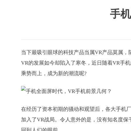
手机
当下最吸引眼球的科技产品当属VR产品莫属，
VR的发展如今却陷入了寒冬，近日随着VR手
乘势而上，成为新的潮流呢?
在经历了资本初期的骚动和观望后，各大手机厂
加入了VR战局。令人意外的是，没有知名度保
回到人们的眼前。