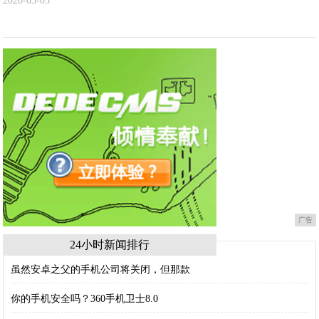
2020-03-05
广告
24小时新闻排行
虽然安卓之父的手机公司将关闭，但那款
你的手机安全吗？360手机卫士8.0