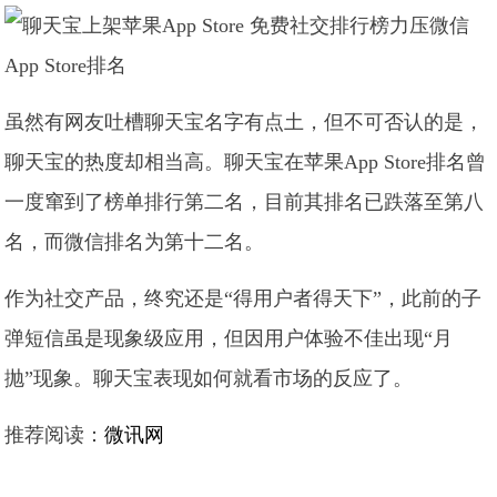
App Store排名
虽然有网友吐槽聊天宝名字有点土，但不可否认的是，
聊天宝的热度却相当高。聊天宝在苹果App Store排名曾
一度窜到了榜单排行第二名，目前其排名已跌落至第八
名，而微信排名为第十二名。
作为社交产品，终究还是“得用户者得天下”，此前的子
弹短信虽是现象级应用，但因用户体验不佳出现“月
抛”现象。聊天宝表现如何就看市场的反应了。
推荐阅读：
微讯网