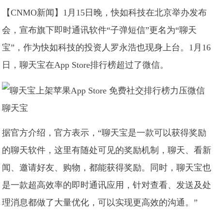
【CNMO新闻】1月15日晚，快如科技在北京举办发布
会，宣布旗下即时通讯软件“子弹短信”更名为“聊天
宝”，作为快如科技的投资人罗永浩也现身上台。1月16
日，聊天宝在App Store排行榜超过了微信。
聊天宝
据官方介绍，官方表示，“聊天宝是一款可以获得奖励
的聊天软件，这里有随处可见的奖励机制，聊天、看新
闻、邀请好友、购物，都能获得奖励。同时，聊天宝也
是一款超高效率的即时通讯应用，针对查看、发送及处
理消息都做了大量优化，可以实现更高效的沟通。”