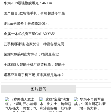
华为2019最强旗舰曝光：4600m
国产最贵3款智能手机，价格超过今年最
iPhone再降价！最多降2300元
金属一体式机身三星GALAXYA5/
云手机哪家强 这家凭借一种设备领先同
荣耀V30系列官方降价：拍照最高12
全球前5大智能手机厂商皆砍单，智能手
诺基亚重返手机市场 原来真相是这样？
图片新闻