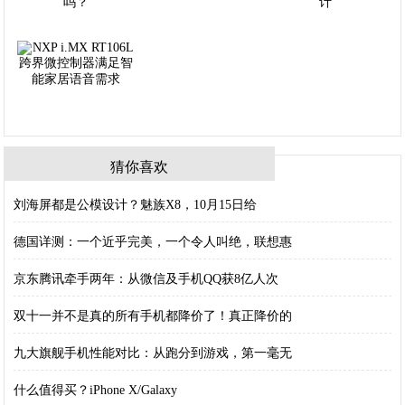
猜你喜欢
刘海屏都是公模设计？魅族X8，10月15日给
德国详测：一个近乎完美，一个令人叫绝，联想惠
京东腾讯牵手两年：从微信及手机QQ获8亿人次
双十一并不是真的所有手机都降价了！真正降价的
九大旗舰手机性能对比：从跑分到游戏，第一毫无
什么值得买？iPhone X/Galaxy