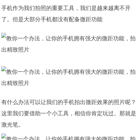
手机作为我们拍照的重要工具，我们是越来越离不开
了。但是大部分手机都没有配备微距功能
有什么办法可以让我们的手机拍出微距效果的照片呢？
这里我们要借助一个小工具，相信你肯定玩过。那就是
激光笔。