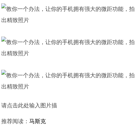
请点击此处输入图片描
推荐阅读：
马斯克