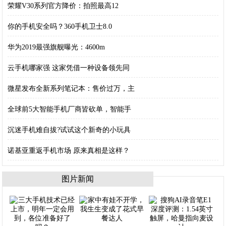
荣耀V30系列官方降价：拍照最高12
你的手机安全吗？360手机卫士8.0
华为2019最强旗舰曝光：4600m
云手机哪家强 这家凭借一种设备领先同
微星发布全新系列笔记本：售价过万，主
全球前5大智能手机厂商皆砍单，智能手
沉迷手机难自拔?试试这个新奇的小玩具
诺基亚重返手机市场 原来真相是这样？
图片新闻