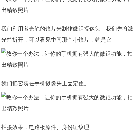
我们利用激光笔的镜片来制作微距摄像头。我们先将激
光笔拆开，可以看见中间那个小镜片，就是它。
我们把它装在手机摄像头上固定住。
拍摄效果，电路板原件、身份证纹理