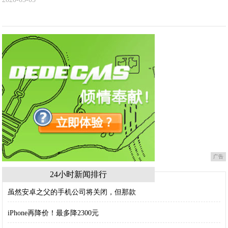
广告
24小时新闻排行
虽然安卓之父的手机公司将关闭，但那款
iPhone再降价！最多降2300元