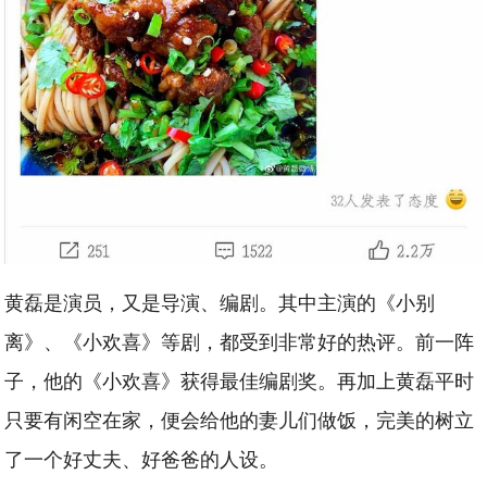
黄磊是演员，又是导演、编剧。其中主演的《小别
离》、《小欢喜》等剧，都受到非常好的热评。前一阵
子，他的《小欢喜》获得最佳编剧奖。再加上黄磊平时
只要有闲空在家，便会给他的妻儿们做饭，完美的树立
了一个好丈夫、好爸爸的人设。