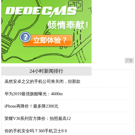
广告
24小时新闻排行
虽然安卓之父的手机公司将关闭，但那款
华为2019最强旗舰曝光：4600m
iPhone再降价！最多降2300元
荣耀V30系列官方降价：拍照最高12
你的手机安全吗？360手机卫士8.0