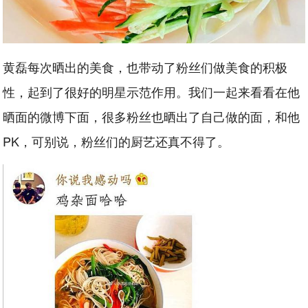
黄磊每次晒出的美食，也带动了粉丝们做美食的积极
性，起到了很好的明星示范作用。我们一起来看看在他
晒面的微博下面，很多粉丝也晒出了自己做的面，和他
PK，可别说，粉丝们的厨艺还真不得了。