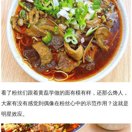
看了粉丝们跟着黄磊学做的面有模有样，还那么馋人，
大家有没有感觉到偶像在粉丝心中的示范作用？这就是
明星效应。