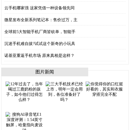
云手机哪家强 这家凭借一种设备领先同
微星发布全新系列笔记本：售价过万，主
全球前5大智能手机厂商皆砍单，智能手
沉迷手机难自拔?试试这个新奇的小玩具
诺基亚重返手机市场 原来真相是这样？
图片新闻