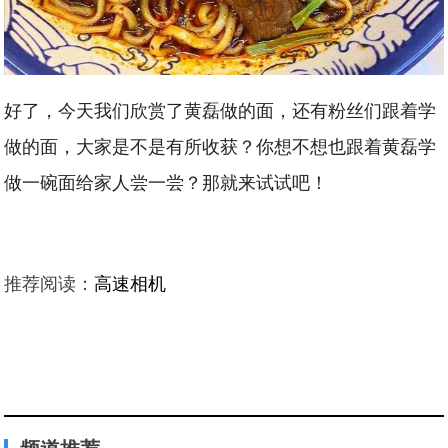
好了，今天我们欣赏了黄磊做的面，还有粉丝们跟着学
做的面，大家是不是有所收获？你想不想也跟着黄磊学
做一碗面给家人尝一尝？那就来试试吧！
推荐阅读：
高速相机