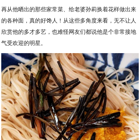
再从他晒出的那些家常菜、给老婆孙莉换着花样做出来
的各种面，真的好馋人！从这些多角度来看，无不让人
欣赏他的多才多艺，也难怪网友们都说他是个非常接地
气受欢迎的明星。