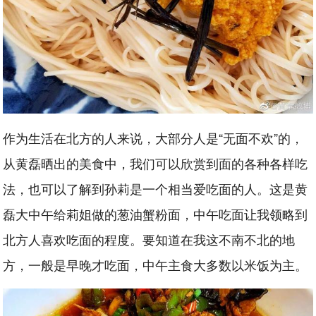
作为生活在北方的人来说，大部分人是“无面不欢”的，
从黄磊晒出的美食中，我们可以欣赏到面的各种各样吃
法，也可以了解到孙莉是一个相当爱吃面的人。这是黄
磊大中午给莉姐做的葱油蟹粉面，中午吃面让我领略到
北方人喜欢吃面的程度。要知道在我这不南不北的地
方，一般是早晚才吃面，中午主食大多数以米饭为主。