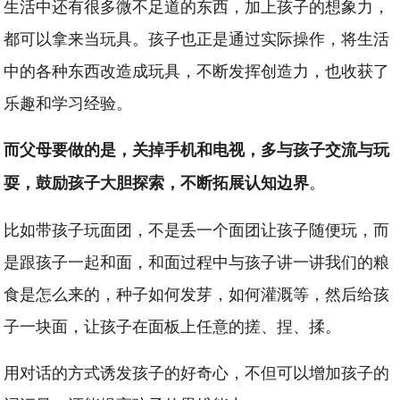
生活中还有很多微不足道的东西，加上孩子的想象力，
都可以拿来当玩具。孩子也正是通过实际操作，将生活
中的各种东西改造成玩具，不断发挥创造力，也收获了
乐趣和学习经验。
而父母要做的是，关掉手机和电视，多与孩子交流与玩
。
耍，鼓励孩子大胆探索，不断拓展认知边界
比如带孩子玩面团，不是丢一个面团让孩子随便玩，而
是跟孩子一起和面，和面过程中与孩子讲一讲我们的粮
食是怎么来的，种子如何发芽，如何灌溉等，然后给孩
子一块面，让孩子在面板上任意的搓、捏、揉。
用对话的方式诱发孩子的好奇心，不但可以增加孩子的