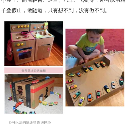
子叠假山，做隧道，只有想不到，没有做不到。
各种玩法的快递箱 图源网络