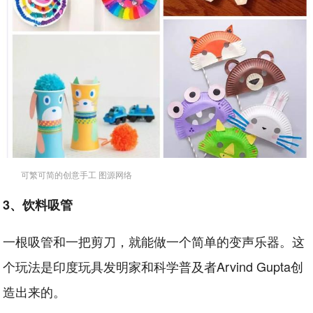
可繁可简的创意手工 图源网络
3、饮料吸管
一根吸管和一把剪刀，就能做一个简单的变声乐器。这
个玩法是印度玩具发明家和科学普及者Arvind Gupta创
造出来的。