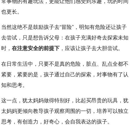
常事物的有趣玩法，更能让他们感受到乐趣，玩的时间
也更长。
当然这绝不是鼓励孩子去“冒险”，明知有危险还让孩子
去尝试，只是想告诉父母：在孩子充满好奇去探索未知
时，
，应该让孩子去大胆尝试。
在注意安全的前提下
在日常生活中，只要不是真的危险，脏点、乱点全都不
紧要，紧要的是，孩子通过自己的探索，对事物有了认
知和思考。
这一点，犹太妈妈做得特别好，比起买昂贵的玩具，犹
太妈妈更倾向教导孩子观察周围的一切，培养可以独立
思考，有创造力，好奇心，会自我表达的孩子。