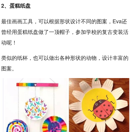
2、蛋糕纸盘
最佳画画工具，可以根据形状设计不同的图案，Eva还
曾经用蛋糕纸盘做了一顶帽子，参加学校的复古变装活
动呢！
类似的纸杯，也可以做出各种形状的动物，设计丰富的
图案。