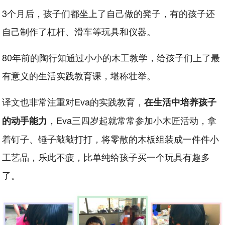
3个月后，孩子们都坐上了自己做的凳子，有的孩子还
自己制作了杠杆、滑车等玩具和仪器。
80年前的陶行知通过小小的木工教学，给孩子们上了最
有意义的生活实践教育课，堪称壮举。
译文也非常注重对Eva的实践教育，
在生活中培养孩子
，Eva三四岁起就常常参加小木匠活动，拿
的动手能力
着钉子、锤子敲敲打打，将零散的木板组装成一件件小
工艺品，乐此不疲，比单纯给孩子买一个玩具有趣多
了。