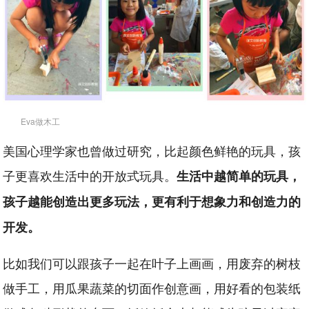
Eva做木工
美国心理学家也曾做过研究，比起颜色鲜艳的玩具，孩
子更喜欢生活中的开放式玩具。
生活中越简单的玩具，
孩子越能创造出更多玩法，更有利于想象力和创造力的
开发。
比如我们可以跟孩子一起在叶子上画画，用废弃的树枝
做手工，用瓜果蔬菜的切面作创意画，用好看的包装纸