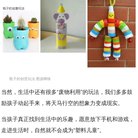
瓶子的创意玩法 图源网络
当然，生活中还有很多“废物利用”的玩法，我们多多鼓
励孩子动起手来，将天马行空的想象力变成现实。
当孩子真正找到生活中的乐趣，愿意放下手机和游戏，
走进生活时，自然就不会成为“塑料儿童”。