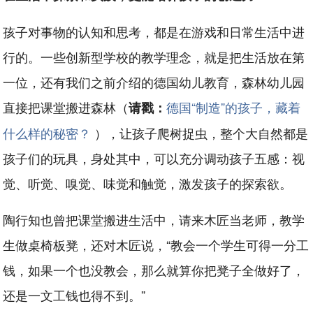
孩子对事物的认知和思考，都是在游戏和日常生活中进
行的。一些创新型学校的教学理念，就是把生活放在第
一位，还有我们之前介绍的德国幼儿教育，森林幼儿园
直接把课堂搬进森林（
德国“制造”的孩子，藏着
请戳：
什么样的秘密？
），让孩子爬树捉虫，整个大自然都是
孩子们的玩具，身处其中，可以充分调动孩子五感：视
觉、听觉、嗅觉、味觉和触觉，激发孩子的探索欲。
陶行知也曾把课堂搬进生活中，请来木匠当老师，教学
生做桌椅板凳，还对木匠说，“教会一个学生可得一分工
钱，如果一个也没教会，那么就算你把凳子全做好了，
还是一文工钱也得不到。”