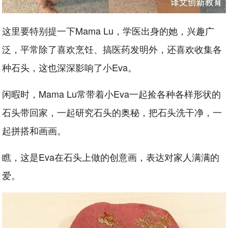
这里要特别提一下Mama Lu，学医出身的她，兴趣广
泛，平常除了喜欢烹饪、搞医药发明外，还喜欢收集各
种石头，这也深深影响了小Eva。
闲暇时，Mama Lu常带着小Eva一起捡各种各样形状的
石头带回家，一起研究石头的奥秘，把石头洗干净，一
起拼搭和画画。
瞧，这是Eva在石头上做的创意画，表达对家人满满的
爱。