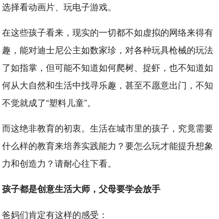
选择看动画片、玩电子游戏。
在这些孩子看来，现实的一切都不如虚拟的网络来得有
趣，能对迪士尼公主如数家珍，对各种玩具枪械的玩法
了如指掌，但可能不知道如何爬树、捉虾，也不知道如
何从大自然和生活中找寻乐趣，甚至不愿意出门，不知
不觉就成了“塑料儿童”。
而这绝非教育的初衷。生活在城市里的孩子，究竟需要
什么样的教育来培养实践能力？要怎么玩才能提升想象
力和创造力？请耐心往下看。
孩子都是创意生活大师，父母要学会放手
爸妈们肯定有这样的感受：