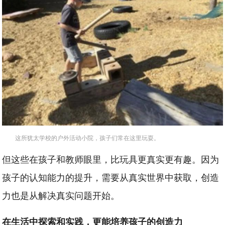
这所犹太学校的户外活动小院，孩子们常在这里玩耍。
但这些在孩子和教师眼里，比玩具更真实更有趣。因为
孩子的认知能力的提升，需要从真实世界中获取，创造
力也是从解决真实问题开始。
在生活中探索和实践，更能培养孩子的创造力