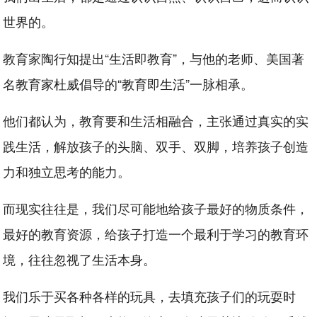
世界的。
教育家陶行知提出“生活即教育”，与他的老师、美国著
名教育家杜威倡导的“教育即生活”一脉相承。
他们都认为，教育要和生活相融合，主张通过真实的实
践生活，解放孩子的头脑、双手、双脚，培养孩子创造
力和独立思考的能力。
而现实往往是，我们尽可能地给孩子最好的物质条件，
最好的教育资源，给孩子打造一个最利于学习的教育环
境，往往忽视了生活本身。
我们乐于买各种各样的玩具，去填充孩子们的玩耍时