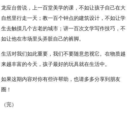
龙应台曾说，上一百堂美学的课，不如让孩子自己在大
自然里行走一天；教一百个钟点的建筑设计，不如让学
生去触摸几个古老的城市；讲一百次文学写作技巧，不
如让他在市场里头弄脏自己的裤脚。
生活对我们如此重要，我们不要随意忽视它。在物质越
来越丰富的今天，孩子最好的玩具就在生活中。
如果这期内容对你有些许帮助，也请多多分享到朋友
圈！
（完）