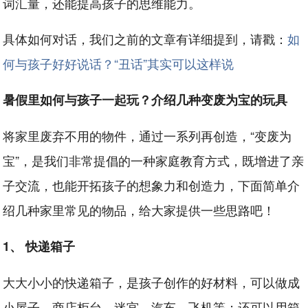
词汇量，还能提高孩子的思维能力。
具体如何对话，我们之前的文章有详细提到，请戳：
如
何与孩子好好说话？“丑话”其实可以这样说
暑假里如何与孩子一起玩？介绍几种变废为宝的玩具
将家里废弃不用的物件，通过一系列再创造，“变废为
宝”，是我们非常提倡的一种家庭教育方式，既增进了亲
子交流，也能开拓孩子的想象力和创造力，下面简单介
绍几种家里常见的物品，给大家提供一些思路吧！
1、 快递箱子
大大小小的快递箱子，是孩子创作的好材料，可以做成
小屋子、商店柜台、迷宫、汽车、飞机等；还可以用箱