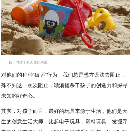
孩子对沙子有天然的亲近
对他们的种种“破坏”行为，我们总是想方设法去阻止，
殊不知这一次次阻止，渐渐扼杀了孩子的创造力和探寻
未知的好奇心。
其实，对孩子而言，最好的玩具来源于生活，他们是天
生的创意生活大师，比起电子玩具，塑料玩具，发掘寻