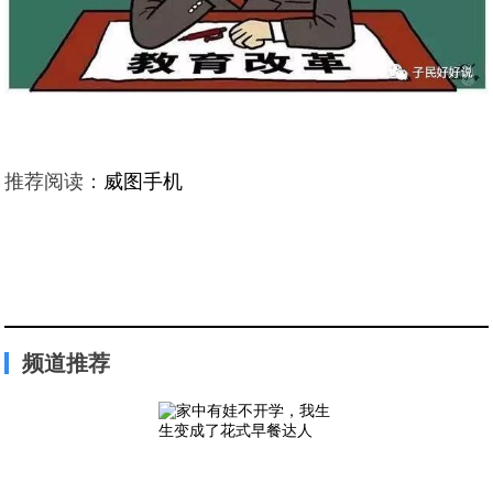
推荐阅读：
威图手机
频道推荐