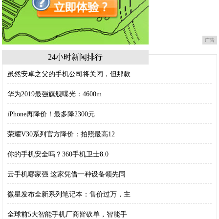
广告
24小时新闻排行
虽然安卓之父的手机公司将关闭，但那款
华为2019最强旗舰曝光：4600m
iPhone再降价！最多降2300元
荣耀V30系列官方降价：拍照最高12
你的手机安全吗？360手机卫士8.0
云手机哪家强 这家凭借一种设备领先同
微星发布全新系列笔记本：售价过万，主
全球前5大智能手机厂商皆砍单，智能手