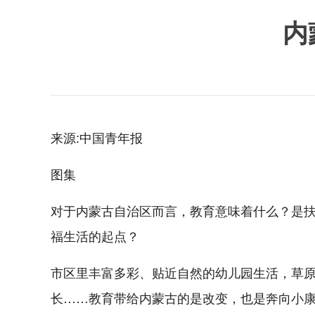
内
来源:中国青年报
图集
对于内蒙古自治区而言，教育意味着什么？是
福生活的起点？
市区里丰富多彩、贴近自然的幼儿园生活，草
长……教育带给内蒙古的是改变，也是奔向小康