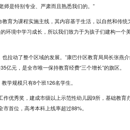
的老师是特别专业、严肃而且熟悉我们的。”
命教育为课程实施主线，其内容基于生活，以自然和传统
美的环境中学习成长，所以我们致力于为孩子们建构一个
，也拉动了整个区域的发展。”康巴什区教育局局长张燕介
35亿元，是全市唯一保持教育经费“三个增长”的旗区。
，教学规模只有8个班126名学生。
工作优秀奖，建成市级以上示范性幼儿园9所，基础教育
全市首位，高考本科上线率超过88%。