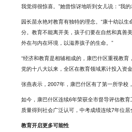
我觉得很惊喜。”她曾惊讶地听到女儿说：“我
园长苗永艳对教育有独特的理念。“康十幼以生
分。教育不能离开美，孩子们要在自然和真善
外在与内在环境，以滋养孩子的生命。”
“经济和教育是相辅相成的，康巴什区重视教育
党的十八大以来，全区在教育领域累计投入资金
张燕表示，2007年，康巴什区有了第一所学校
如今，康巴什区连续6年荣获全市督导评估教育
质量得到社会广泛认可，中考成绩连续7年位居
教育开启更多可能性