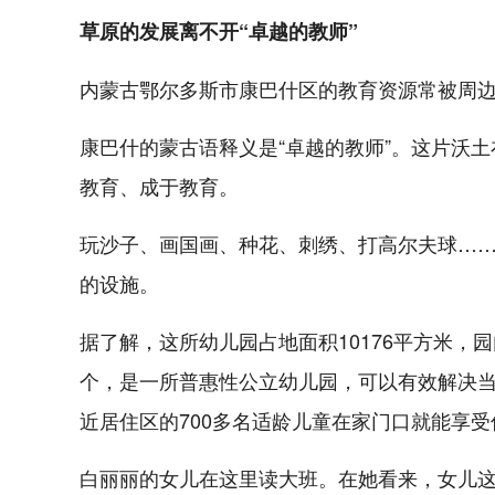
草原的发展离不开“卓越的教师”
内蒙古鄂尔多斯市康巴什区的教育资源常被周
康巴什的蒙古语释义是“卓越的教师”。这片沃
教育、成于教育。
玩沙子、画国画、种花、刺绣、打高尔夫球……
的设施。
据了解，这所幼儿园占地面积10176平方米，
个，是一所普惠性公立幼儿园，可以有效解决当地
近居住区的700多名适龄儿童在家门口就能享
白丽丽的女儿在这里读大班。在她看来，女儿这