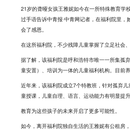
21岁的聋哑女孩王雅妮如今在一所特殊教育学
过手语告诉中青报·中青网记者，在福利院里，
会了感恩。
在这所福利院，不少残障儿童掌握了立足社会
据了解，该福利院是呼和浩特市唯一一所集孤
童安置）、培训为一体的儿童福利机构。目前养育
近年来，该福利院成立7个特教班，针对孤弃儿
童授课，儿童自理、语言、运动能力有明显提
教育为这些孩子的未来开启了更多可能性。
如今，离开福利院独自生活的王雅妮有公租房，