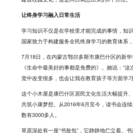
让终身学习融入日常生活
学习知识不仅是在学校里才能完成的事情，知
国家致力于构建服务全民终身学习的教育体系
7月18日，在内蒙古鄂尔多斯市康巴什区的新
《生命中最美好的事都是免费的》。她说：“这
觉中改变很多，也会让我在教育孩子等方面学习
这个小木屋是康巴什区居民文化生活大幅提升
共筑小康梦想。从2016年6月至今，读书会连续
数有3000多人。
草原深处有一座“书敖包”，它静静地伫立着。