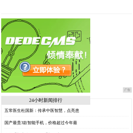
广告
24小时新闻排行
五常医生杜国新：传承中医智慧，点亮患
国产最贵3款智能手机，价格超过今年最