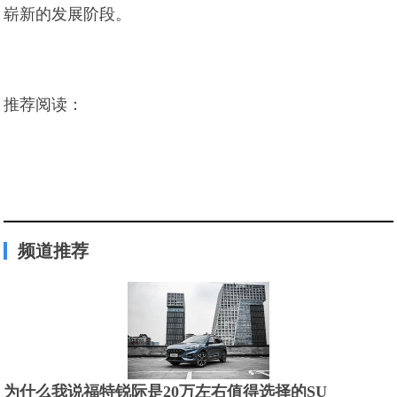
崭新的发展阶段。
推荐阅读：
频道推荐
为什么我说福特锐际是20万左右值得选择的SU