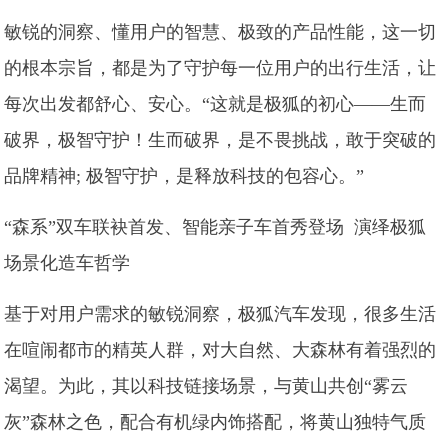
敏锐的洞察、懂用户的智慧、极致的产品性能，这一切
的根本宗旨，都是为了守护每一位用户的出行生活，让
每次出发都舒心、安心。“这就是极狐的初心——生而
破界，极智守护！生而破界，是不畏挑战，敢于突破的
品牌精神; 极智守护，是释放科技的包容心。”
“森系”双车联袂首发、智能亲子车首秀登场 演绎极狐
场景化造车哲学
基于对用户需求的敏锐洞察，极狐汽车发现，很多生活
在喧闹都市的精英人群，对大自然、大森林有着强烈的
渴望。为此，其以科技链接场景，与黄山共创“雾云
灰”森林之色，配合有机绿内饰搭配，将黄山独特气质