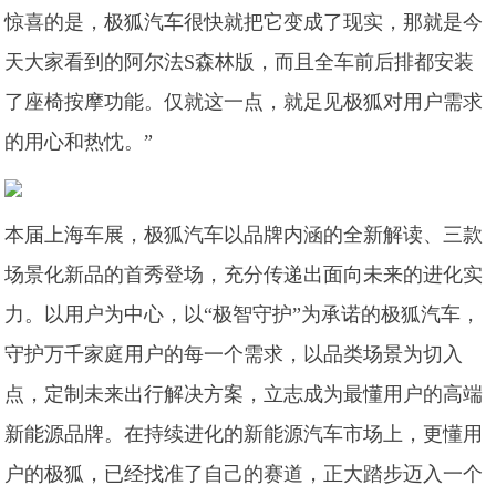
惊喜的是，极狐汽车很快就把它变成了现实，那就是今
天大家看到的阿尔法S森林版，而且全车前后排都安装
了座椅按摩功能。仅就这一点，就足见极狐对用户需求
的用心和热忱。”
本届上海车展，极狐汽车以品牌内涵的全新解读、三款
场景化新品的首秀登场，充分传递出面向未来的进化实
力。以用户为中心，以“极智守护”为承诺的极狐汽车，
守护万千家庭用户的每一个需求，以品类场景为切入
点，定制未来出行解决方案，立志成为最懂用户的高端
新能源品牌。在持续进化的新能源汽车市场上，更懂用
户的极狐，已经找准了自己的赛道，正大踏步迈入一个