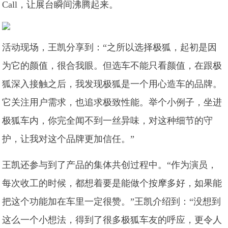
Call，让展台瞬间沸腾起来。
活动现场，王凯分享到：“之所以选择极狐，起初是因
为它的颜值，很合我眼。但选车不能只看颜值，在跟极
狐深入接触之后，我发现极狐是一个用心造车的品牌。
它关注用户需求，也追求极致性能。举个小例子，坐进
极狐车内，你完全闻不到一丝异味，对这种细节的守
护，让我对这个品牌更加信任。”
王凯还参与到了产品的集体共创过程中。“作为演员，
每次收工的时候，都想着要是能做个按摩多好，如果能
把这个功能加在车里一定很赞。”王凯介绍到：“没想到
这么一个小想法，得到了很多极狐车友的呼应，更令人