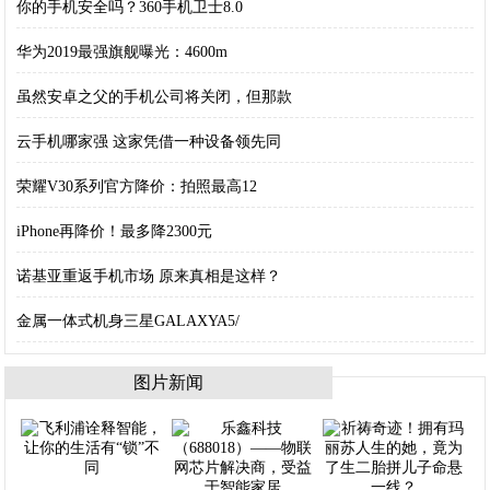
你的手机安全吗？360手机卫士8.0
华为2019最强旗舰曝光：4600m
虽然安卓之父的手机公司将关闭，但那款
云手机哪家强 这家凭借一种设备领先同
荣耀V30系列官方降价：拍照最高12
iPhone再降价！最多降2300元
诺基亚重返手机市场 原来真相是这样？
金属一体式机身三星GALAXYA5/
图片新闻