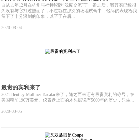
自从去年12月在杭州与福特锐际“浅度交流”了一番之后，我其实已经很
久没有与它打过照面了，不过就在那次的场地试驾中，锐际的表现给我
留下了十分深刻的印象，以至于在后...
2020-08-04
最贵的宾利来了
2021 Bentley Mulliner Bacalar来了，随之而来还有最贵宾利的称号，在
美国税前190万美元。仪表盘上面的木头据说有5000年的历史，只生...
2020-03-05