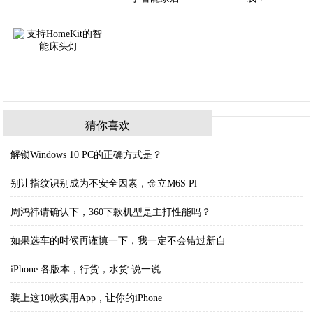
猜你喜欢
解锁Windows 10 PC的正确方式是？
别让指纹识别成为不安全因素，金立M6S Pl
周鸿祎请确认下，360下款机型是主打性能吗？
如果选车的时候再谨慎一下，我一定不会错过新自
iPhone 各版本，行货，水货 说一说
装上这10款实用App，让你的iPhone