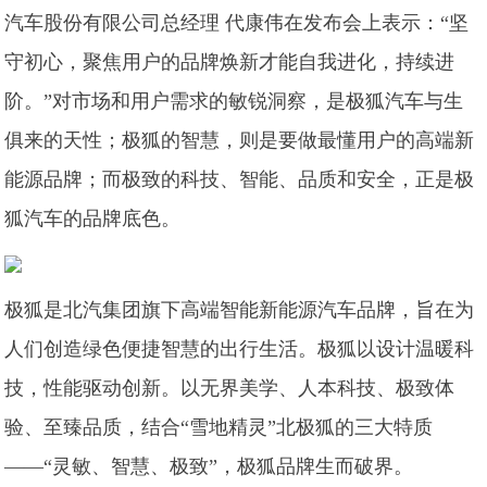
汽车股份有限公司总经理 代康伟在发布会上表示：“坚
守初心，聚焦用户的品牌焕新才能自我进化，持续进
阶。”对市场和用户需求的敏锐洞察，是极狐汽车与生
俱来的天性；极狐的智慧，则是要做最懂用户的高端新
能源品牌；而极致的科技、智能、品质和安全，正是极
狐汽车的品牌底色。
极狐是北汽集团旗下高端智能新能源汽车品牌，旨在为
人们创造绿色便捷智慧的出行生活。极狐以设计温暖科
技，性能驱动创新。以无界美学、人本科技、极致体
验、至臻品质，结合“雪地精灵”北极狐的三大特质
——“灵敏、智慧、极致”，极狐品牌生而破界。