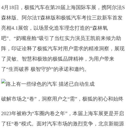
4月18日，极狐汽车在第20届上海国际车展，携阿尔法S
森林版、阿尔法T森林版和极狐汽车考拉三款新车首发
亮相4.1展馆，以场景化造车理念打造的“森林氧
吧”、“奶嘴座舱”吸引了当红实力演员王凯前来倾力助
阵，印证诠释了极狐汽车对用户需求的精准洞察，展现
了灵敏、智慧和极致的极狐品牌精神，为用户带来
了“生而破界 极智守护”的承诺和邀约。
破解市场之“卷”，洞察用户之“需”，极狐的初心和始终
2023年被称为“车圈内卷之年”，本届上海车展更是开启
了狂“卷”模式。面对汽车市场的激烈竞争，北京新能源