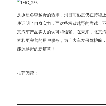
从掀起冬季越野的热潮，到目前热度仍在持续上
质证明了自身实力，而这些极致越野的尝试，
京汽车产品实力的认可和信赖。在未来，北京
容和更完善的用户服务，为广大车友保驾护航
能源越野的新篇章！
推荐阅读：