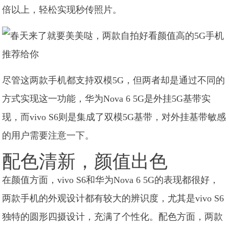
倍以上，轻松实现秒传照片。
尽管这两款手机都支持双模5G，但两者却是通过不同的
方式实现这一功能，华为Nova 6 5G是外挂5G基带实
现，而vivo S6则是集成了双模5G基带，对外挂基带敏感
的用户需要注意一下。
配色清新，颜值出色
在颜值方面，vivo S6和华为Nova 6 5G的表现都很好，
两款手机的外观设计都有较大的辨识度，尤其是vivo S6
独特的圆形四摄设计，充满了个性化。配色方面，两款