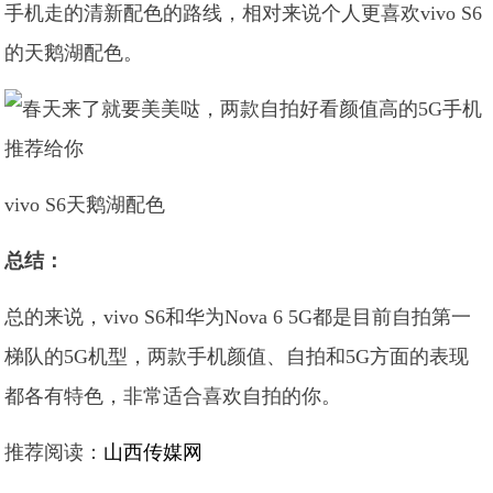
手机走的清新配色的路线，相对来说个人更喜欢vivo S6
的天鹅湖配色。
vivo S6天鹅湖配色
总结：
总的来说，vivo S6和华为Nova 6 5G都是目前自拍第一
梯队的5G机型，两款手机颜值、自拍和5G方面的表现
都各有特色，非常适合喜欢自拍的你。
推荐阅读：
山西传媒网