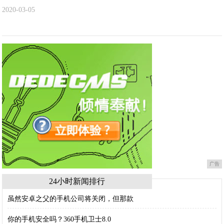
2020-03-05
广告
24小时新闻排行
虽然安卓之父的手机公司将关闭，但那款
你的手机安全吗？360手机卫士8.0