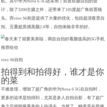
机。其中华为Nova 6 5G还采用了前置双摄自拍的设
计，除了3200主摄之外，还带来了105度超广角前置镜
头。而vivo S6则是提供了大量的优化，包括超清夜景自
拍、五重超质感美颜2.0等，自拍体验非常的好。
vivo S6自拍
拍得到和拍得好，谁才是你
的菜
不难发现，增加了超广角的华为Nova 6 5G在自拍时，
更多的追求是拍得到，尤其是多人自拍合影，有了超广
角之后就能将更多的人拍进去。当然了，畸变是在所难