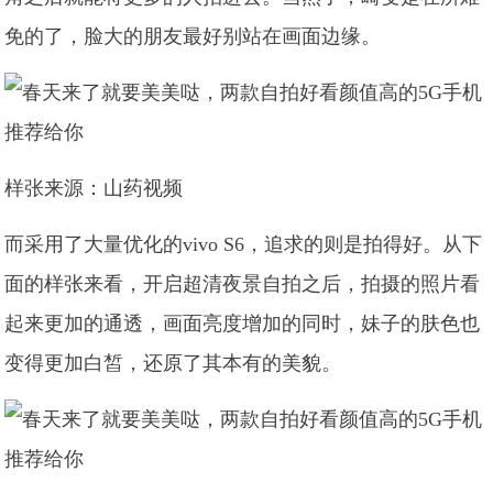
免的了，脸大的朋友最好别站在画面边缘。
样张来源：山药视频
而采用了大量优化的vivo S6，追求的则是拍得好。从下
面的样张来看，开启超清夜景自拍之后，拍摄的照片看
起来更加的通透，画面亮度增加的同时，妹子的肤色也
变得更加白皙，还原了其本有的美貌。