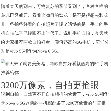
随着春天的到来，万物复苏的季节又到了，各种各样的
花儿已经盛开。看着这满目的繁花，是不是很想去和花
儿一些拍些好看的自拍照片了呢？遗憾的是，手上的手
机自拍似乎已经跟不上时代了。说到手机自拍，今天就
给大家推荐两款自拍好看、颜值还高的5G手机，它们分
别是vivo S6和华为Nova 6 5G。
3200万像素，自拍更抢眼
说到自拍，自然离不开自拍相机的像素了，vivo S6和华
为Nova 6 5G这两款手机都配备了3200万像素的前置相