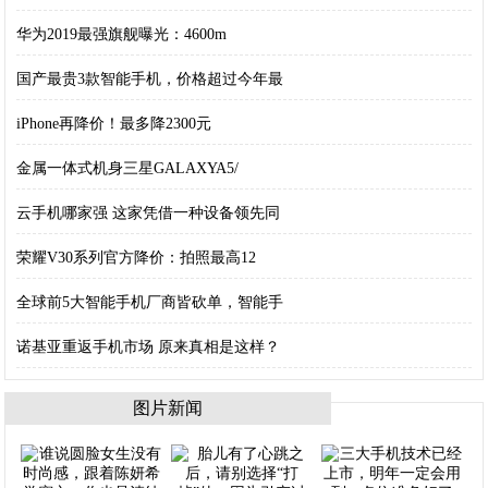
华为2019最强旗舰曝光：4600m
国产最贵3款智能手机，价格超过今年最
iPhone再降价！最多降2300元
金属一体式机身三星GALAXYA5/
云手机哪家强 这家凭借一种设备领先同
荣耀V30系列官方降价：拍照最高12
全球前5大智能手机厂商皆砍单，智能手
诺基亚重返手机市场 原来真相是这样？
图片新闻