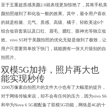
至于五重超质感美颜2.0就表现更加惊艳了，其将手机美
颜拍照做到了和化妆一般的效果。其中，最令用户喜欢
的就是粉黛、元气、质感、高级、橘子、轻欧美这6个
组合妆容套装以及口红、眉毛、腮红、眼神光等独立妆
效。vivo S5对于美颜拍照的优化无疑是做到了极致，让
用户只需要简单按下快门，就能拥有一张大片级别的自
拍照片。
双模5G加持，照片再大也
能实现秒传
3200万像素自拍照片的文件大小也有了大幅度的提升，
对于网络传输来说，却不会有任何的压力，因为vivo S6
和华为Nova 6 5G都配备了双模5G功能，网络是4G的十