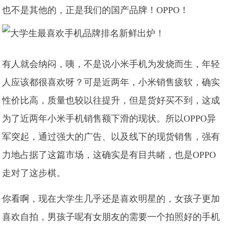
也不是其他的，正是我们的国产品牌！OPPO！
有人就会纳闷，咦，不是说小米手机为发烧而生，年轻
人应该都很喜欢呀？可是近两年，小米销售疲软，确实
性价比高，质量也较以往提升，但是货好买不到，这成
为了近两年小米手机销售额下滑的现状。所以OPPO异
军突起，通过强大的广告、以及线下的现货销售，强有
力地占据了这篇市场，这确实是有目共睹，也是OPPO
走对了这步棋。
你看啊，现在大学生几乎还是喜欢明星的，女孩子更加
喜欢自拍，男孩子呢有女朋友的需要一个拍照好的手机