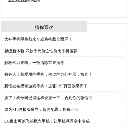
猜你喜欢
大神手机即将归来？或将搭载全面屏！
越级新体验 四款千元价位性价比手机推荐
解救50万果粉，一招清除苹果病毒
商务人士都爱用的手机，移动的办公神器，简直了
腾讯发布黑鲨游戏手机！这张PPT页面效果亮了
换了手机号码记得这样设置一下，否则你的微信可
华为P10终极版曝光：超强配置，售价3488
LG推出可以飞的概念手机：让手机悬浮空中变成