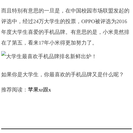
而且特别有意思的一旦是，在中国校园市场联盟发起的
评选中，经过24万大学生的投票，OPPO被评选为2016
年度大学生喜爱的手机品牌。有意思的是，小米竟然排
在了第五，看来17年小米得更加努力了。
如果你是大学生，你最喜欢的手机品牌又是什么呢？
推荐阅读：
苹果xr跟x