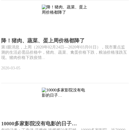
降！猪肉、蔬菜、蛋上周价格都降了
第1眼消息，上周（2020年02月24日—2020年03月01日），我市重点监
测的生活必需品价格中，猪肉、蔬菜、禽蛋价格下跌，粮油价格涨跌互
现。猪肉价格下跌疫情...
2020-03-05
10000多家影院没有电影的日子…