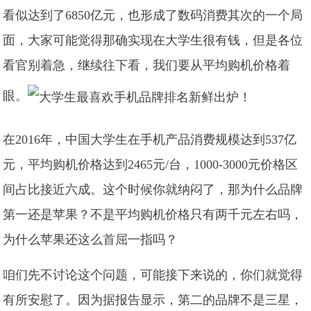
看似达到了6850亿元，也形成了数码消费其次的一个局
面，大家可能觉得那确实现在大学生很有钱，但是各位
看官别着急，继续往下看，我们要从平均购机价格着
眼。
在2016年，中国大学生在手机产品消费规模达到537亿
元，平均购机价格达到2465元/台，1000-3000元价格区
间占比接近六成。这个时候你就纳闷了，那为什么品牌
第一还是苹果？不是平均购机价格只有两千元左右吗，
为什么苹果还这么首屈一指吗？
咱们先不讨论这个问题，可能接下来说的，你们就觉得
有所安慰了。因为据报告显示，第二的品牌不是三星，