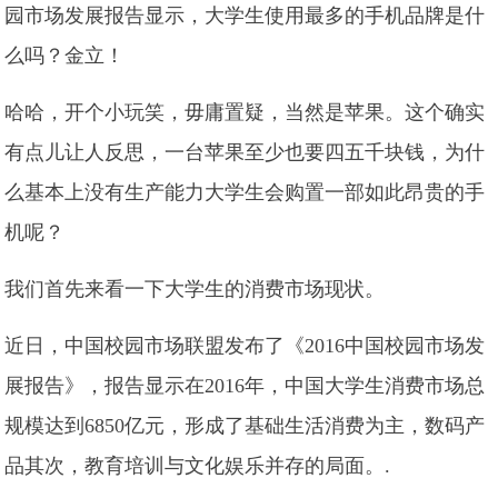
园市场发展报告显示，大学生使用最多的手机品牌是什
么吗？金立！
哈哈，开个小玩笑，毋庸置疑，当然是苹果。这个确实
有点儿让人反思，一台苹果至少也要四五千块钱，为什
么基本上没有生产能力大学生会购置一部如此昂贵的手
机呢？
我们首先来看一下大学生的消费市场现状。
近日，中国校园市场联盟发布了《2016中国校园市场发
展报告》，报告显示在2016年，中国大学生消费市场总
规模达到6850亿元，形成了基础生活消费为主，数码产
品其次，教育培训与文化娱乐并存的局面。.