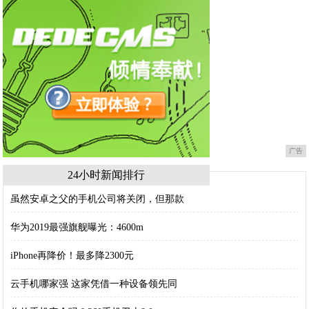
广告
24小时新闻排行
虽然安卓之父的手机公司将关闭，但那款
华为2019最强旗舰曝光：4600m
iPhone再降价！最多降2300元
云手机哪家强 这家凭借一种设备领先同