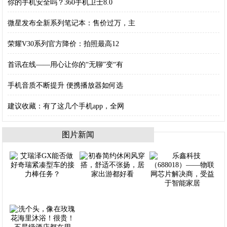
你的手机安全吗？360手机卫士8.0
微星发布全新系列笔记本：售价过万，主
荣耀V30系列官方降价：拍照最高12
首讯在线——用心让你的“无聊”变“有
手机音质不断提升 便携播放器如何选
建议收藏：有了这几个手机app，全网
图片新闻