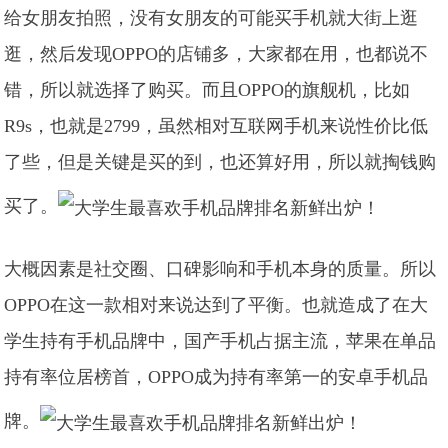
给女朋友拍照，没有女朋友的可能买手机就大街上逛
逛，然后发现OPPO的店铺多，大家都在用，也都说不
错，所以就选择了购买。而且OPPO的旗舰机，比如
R9s，也就是2799，虽然相对互联网手机来说性价比低
了些，但是关键是买的到，也还算好用，所以就掏钱购
买了。
大概因素是社交圈、口碑影响和手机本身的质量。所以
OPPO在这一款相对来说达到了平衡。也就造成了在大
学生持有手机品牌中，国产手机占据主流，苹果在单品
持有率位居榜首，OPPO成为持有率第一的安卓手机品
牌。