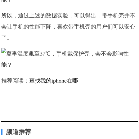
所以，通过上述的数据实验，可以得出，带手机壳并不
会让手机的性能下降，喜欢带手机壳的用户们可以安心
了。
推荐阅读：
查找我的iphone在哪
频道推荐