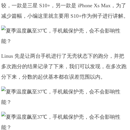
较，一款是三星 S10+，另一款是 iPhone Xs Max，为了
减少篇幅，小编这里就主要用 S10+作为例子进行讲解。
Linus 先是让两台手机进行了无壳状态下的跑分，并把
多次跑分的结果记录了下来，我们可以发现，在多次跑
分下来，分数的起伏基本都在误差范围以内。