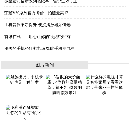
微星发布全新系列笔记本：售价过万，主
荣耀V30系列官方降价：拍照最高12
手机音质不断提升 便携播放器如何选
首讯在线——用心让你的“无聊”变“有
刚买的手机如何充电吗 智能手机充电注
图片新闻