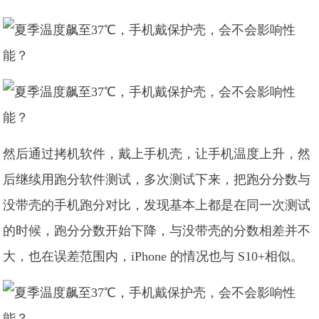
然后通过拷机软件，戴上手机壳，让手机温度上升，然
后继续用跑分软件测试，多次测试下来，把跑分分数与
没带壳的手机跑分对比，发现基本上都是在同一次测试
的时候，跑分分数开始下降，与没带壳的分数相差并不
大，也在误差范围内，iPhone 的情况也与 S10+相似。