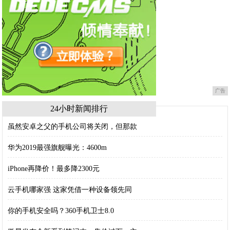
广告
24小时新闻排行
虽然安卓之父的手机公司将关闭，但那款
华为2019最强旗舰曝光：4600m
iPhone再降价！最多降2300元
云手机哪家强 这家凭借一种设备领先同
你的手机安全吗？360手机卫士8.0