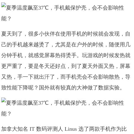
夏天到了，很多小伙伴在使用手机的时候就会发现，自
己的手机越来越烫了，尤其是在户外的时候，随便用几
分钟手机，就感觉屏幕热得烫手。玩游戏的时候发热就
更严重了，要是冬天还好点，到了夏天外面又热，屏幕
又热，手一下就出汗了，而手机壳会不会影响散热，导
致性能下降呢？国外就有较真的大神做了数据实验。
加拿大知名 IT 数码评测人 Linus 选了两款手机作为比