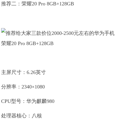
推荐二：荣耀20 Pro 8GB+128GB
荣耀20 Pro 8GB+128GB
主屏尺寸：6.26英寸
分辨率：2340×1080
CPU型号：华为麒麟980
处理器核心：八核