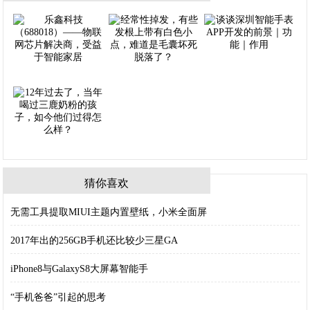
猜你喜欢
无需工具提取MIUI主题内置壁纸，小米全面屏
2017年出的256GB手机还比较少三星GA
iPhone8与GalaxyS8大屏幕智能手
“手机爸爸”引起的思考