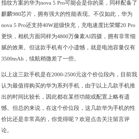
指纹方案的华为nova 5 Pro可能会是你的菜，同样配备了
麒麟980芯片，拥有强大的性能表现。不仅如此，华为
nova 5 Pro还支持40W超级快充，充电速度比荣耀20 Pro
更快，相机方面同样为4800万像素AI四摄，拥有非常细
腻的效果。但这款手机有个小遗憾，就是电池容量仅有
3500mAh，续航稍微差了一些。
以上这三款手机是在2000-2500元这个价位段内，目前我
认为最值得购买的华为系列手机，由于以上几款手机推
出的时间比较长，因此都在某些功能或配置上略有遗
憾。但总的来说，在这个价位段，这几款华为手机的性
价比还是非常高的，你觉得呢？欢迎点击关注留言评
论。