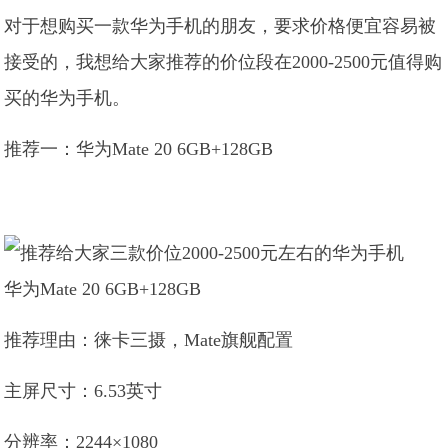
对于想购买一款华为手机的朋友，要求价格便宜容易被
接受的，我想给大家推荐的价位段在2000-2500元值得购
买的华为手机。
推荐一：华为Mate 20 6GB+128GB
华为Mate 20 6GB+128GB
推荐理由：徕卡三摄，Mate旗舰配置
主屏尺寸：6.53英寸
分辨率：2244×1080