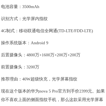
电池容量：3500mAh
识别方式：光学屏内指纹
4G制式：移动联通电信全网通(TD-LTE/FDD-LTE)
操作系统版本：Android 9
后置摄像头：4800万+1600万+200万+200万
前置摄像头：3200万
推荐理由：40W超级快充，光学屏幕指纹
现在这个版本的华为nova 5 Pro官方到手价2399元。如果
你不喜欢上面的侧面指纹手机，那么这款采用光学屏幕