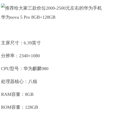
华为nova 5 Pro 8GB+128GB
主屏尺寸：6.39英寸
分辨率：2340×1080
CPU型号：华为麒麟980
处理器核心：八核
RAM容量：8GB
ROM容量：128GB