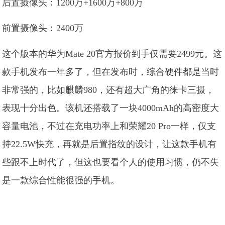
后置摄像头：1200万+1600万+800万
前置摄像头：2400万
这个版本的华为Mate 20官方报价到手仅需要2499元。这
款手机发布一年多了，但在发布时，综合硬件都是当时
非常强的，比如麒麟980，还有超大广角的徕卡三摄，
表现十分出色。该机还搭载了一块4000mAh的高密度大
容量电池，不过在充电功率上和荣耀20 Pro一样，仅支
持22.5W快充，再就是后置指纹的设计，让这款手机有
些跟不上时代了，但这也要看个人的使用习惯，仍不失
是一款综合性能很强的手机。