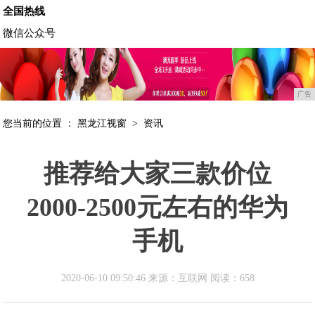
全国热线
微信公众号
广告
您当前的位置 ：
黑龙江视窗
>
资讯
推荐给大家三款价位
2000-2500元左右的华为
手机
2020-06-10 09:50:46 来源：互联网
阅读：658