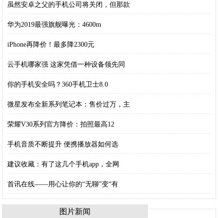
虽然安卓之父的手机公司将关闭，但那款
华为2019最强旗舰曝光：4600m
iPhone再降价！最多降2300元
云手机哪家强 这家凭借一种设备领先同
你的手机安全吗？360手机卫士8.0
微星发布全新系列笔记本：售价过万，主
荣耀V30系列官方降价：拍照最高12
手机音质不断提升 便携播放器如何选
建议收藏：有了这几个手机app，全网
首讯在线——用心让你的“无聊”变“有
图片新闻