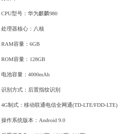
CPU型号：华为麒麟980
处理器核心：八核
RAM容量：6GB
ROM容量：128GB
电池容量：4000mAh
识别方式：后置指纹识别
4G制式：移动联通电信全网通(TD-LTE/FDD-LTE)
操作系统版本：Android 9.0