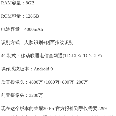
RAM容量：8GB
ROM容量：128GB
电池容量：4000mAh
识别方式：人脸识别+侧面指纹识别
4G制式：移动联通电信全网通(TD-LTE/FDD-LTE)
操作系统版本：Android 9
后置摄像头：4800万+1600万+800万+200万
前置摄像头：3200万
现在这个版本的荣耀20 Pro官方报价到手仅需要2299