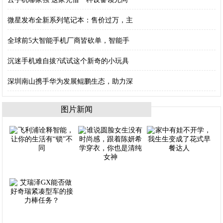
微星发布全新系列笔记本：售价过万，主
全球前5大智能手机厂商皆砍单，智能手
沉迷手机难自拔?试试这个新奇的小玩具
深圳南山携手华为发展鲲鹏生态，助力深
图片新闻