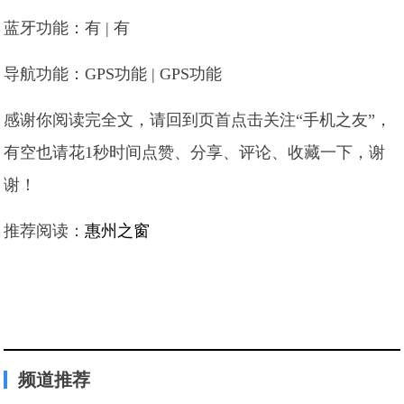
蓝牙功能：有 | 有
导航功能：GPS功能 | GPS功能
感谢你阅读完全文，请回到页首点击关注“手机之友”，
有空也请花1秒时间点赞、分享、评论、收藏一下，谢
谢！
推荐阅读：
惠州之窗
频道推荐