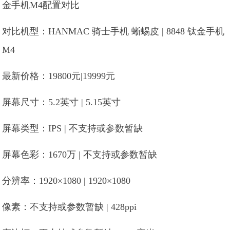
对比机型：HANMAC 骑士手机 蜥蜴皮 | 8848 钛金手机
M4
最新价格：19800元|19999元
屏幕尺寸：5.2英寸 | 5.15英寸
屏幕类型：IPS | 不支持或参数暂缺
屏幕色彩：1670万 | 不支持或参数暂缺
分辨率：1920×1080 | 1920×1080
像素：不支持或参数暂缺 | 428ppi