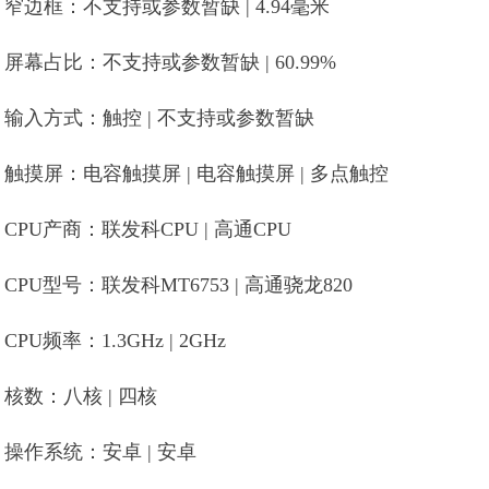
窄边框：不支持或参数暂缺 | 4.94毫米
屏幕占比：不支持或参数暂缺 | 60.99%
输入方式：触控 | 不支持或参数暂缺
触摸屏：电容触摸屏 | 电容触摸屏 | 多点触控
CPU产商：联发科CPU | 高通CPU
CPU型号：联发科MT6753 | 高通骁龙820
CPU频率：1.3GHz | 2GHz
核数：八核 | 四核
操作系统：安卓 | 安卓