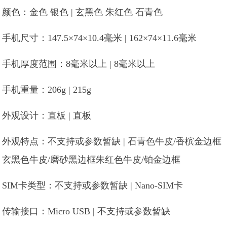
颜色：金色 银色 | 玄黑色 朱红色 石青色
手机尺寸：147.5×74×10.4毫米 | 162×74×11.6毫米
手机厚度范围：8毫米以上 | 8毫米以上
手机重量：206g | 215g
外观设计：直板 | 直板
外观特点：不支持或参数暂缺 | 石青色牛皮/香槟金边框
玄黑色牛皮/磨砂黑边框朱红色牛皮/铂金边框
SIM卡类型：不支持或参数暂缺 | Nano-SIM卡
传输接口：Micro USB | 不支持或参数暂缺