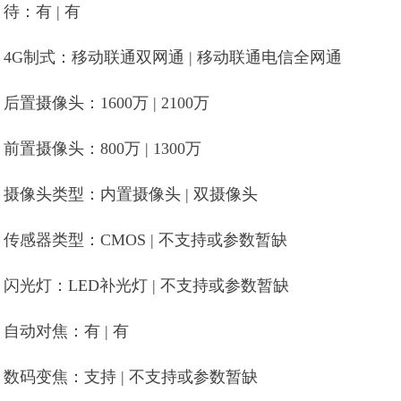
待：有 | 有
4G制式：移动联通双网通 | 移动联通电信全网通
后置摄像头：1600万 | 2100万
前置摄像头：800万 | 1300万
摄像头类型：内置摄像头 | 双摄像头
传感器类型：CMOS | 不支持或参数暂缺
闪光灯：LED补光灯 | 不支持或参数暂缺
自动对焦：有 | 有
数码变焦：支持 | 不支持或参数暂缺