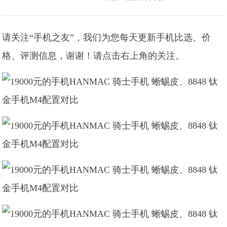
请关注“手机之友”，我们为您每天更新手机比选、价
格、评测信息，谢谢！请点击右上角的关注。