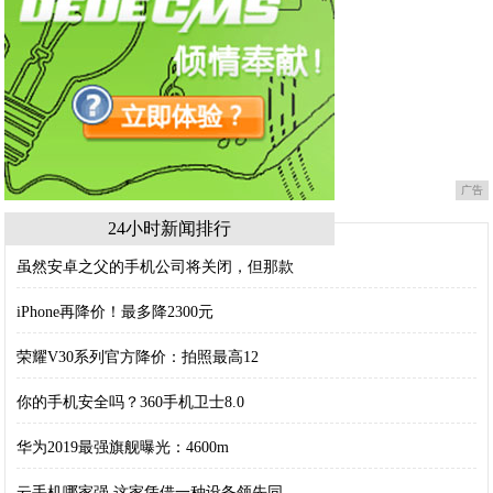
广告
24小时新闻排行
虽然安卓之父的手机公司将关闭，但那款
iPhone再降价！最多降2300元
荣耀V30系列官方降价：拍照最高12
你的手机安全吗？360手机卫士8.0
华为2019最强旗舰曝光：4600m
云手机哪家强 这家凭借一种设备领先同