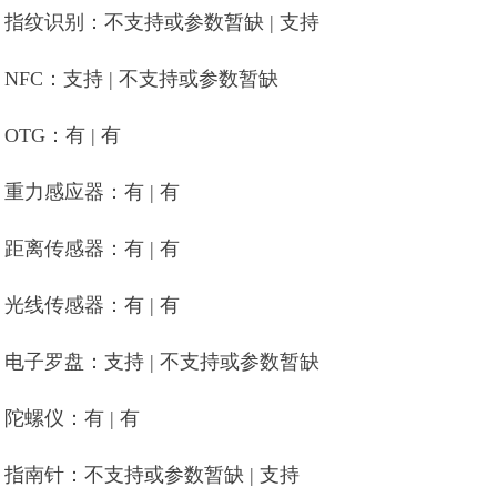
指纹识别：不支持或参数暂缺 | 支持
NFC：支持 | 不支持或参数暂缺
OTG：有 | 有
重力感应器：有 | 有
距离传感器：有 | 有
光线传感器：有 | 有
电子罗盘：支持 | 不支持或参数暂缺
陀螺仪：有 | 有
指南针：不支持或参数暂缺 | 支持