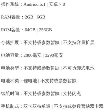
操作系统：Andriod 5.1 | 安卓 7.0
RAM容量：2GB | 6GB
ROM容量：64GB | 256GB
存储扩展：不支持或参数暂缺 | 不支持容量扩展
电池容量：2800毫安 | 3290毫安
电池类型：不支持或参数暂缺 | 不可拆卸式电池
电池种类：锂电池 | 不支持或参数暂缺
续航时间：不支持或参数暂缺 | 支持闪充
手机制式：双卡双待单通 | 不支持或参数暂缺双卡双